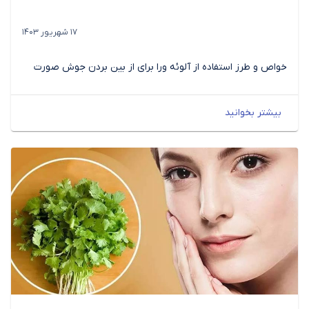
17 شهریور 1403
خواص و طرز استفاده از آلوئه ورا برای از بین بردن جوش صورت
بیشتر بخوانید