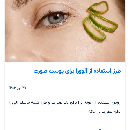
طرز استفاده از آلوورا برای پوست صورت
30 تیر 1403
روش استفاده از آلوئه ورا برای لک صورت و طرز تهیه ماسک آلوورا
برای صورت در خانه