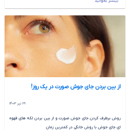
بیشتر بخوانید
از بین بردن جای جوش صورت در یک روز!
29 تیر 1403
روش برطرف کردن جای جوش صورت و از بین بردن لکه های قهوه
ای جای جوش با روش خانگی در کمترین زمان