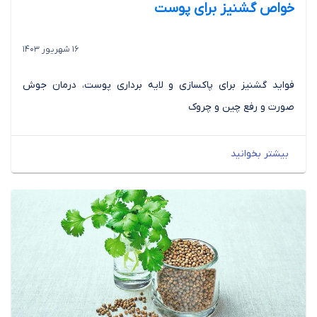
خواص گشنیز برای پوست
16 شهریور 1403
فواید گشنیز برای پاکسازی و لایه برداری پوست، درمان جوش
صورت و رفع چین و چروک
بیشتر بخوانید