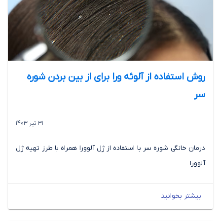
روش استفاده از آلوئه ورا برای از بین بردن شوره
سر
31 تیر 1403
درمان خانگی شوره سر با استفاده از ژل آلوورا همراه با طرز تهیه ژل
آلوورا
بیشتر بخوانید