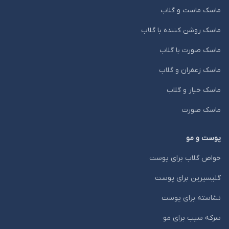
ماسک ماست و گلاب
ماسک روشن کننده با گلاب
ماسک صورت با گلاب
ماسک زعفران و گلاب
ماسک خیار و گلاب
ماسک صورت
پوست و مو
خواص گلاب برای پوست
گلیسیرین برای پوست
نشاسته برای پوست
سرکه سیب برای مو