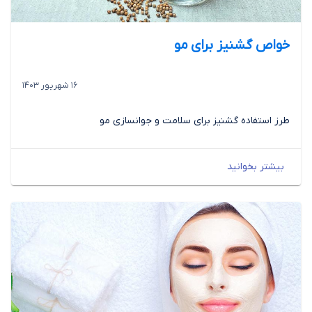
خواص گشنیز برای مو
16 شهریور 1403
طرز استفاده گشنیز برای سلامت و جوانسازی مو
بیشتر بخوانید