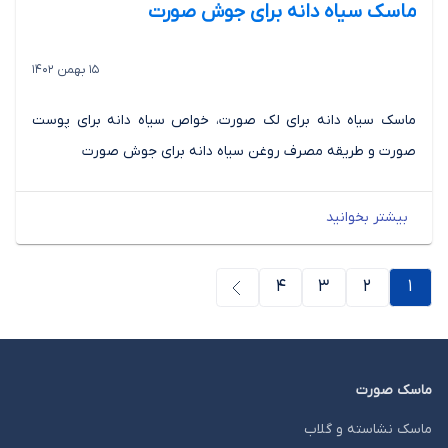
ماسک سیاه دانه برای جوش صورت
15 بهمن 1402
ماسک سیاه دانه برای لک صورت، خواص سیاه دانه برای پوست
صورت و طریقه مصرف روغن سیاه دانه برای جوش صورت
بیشتر بخوانید
صفحه
صفحه
صفحه
1
2
3
4
صفحه بعدی
ماسک صورت
ماسک نشاسته و گلاب