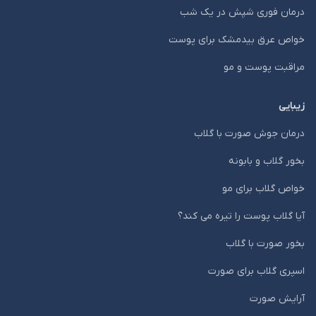
درمان فوری شپش در یک شب
خواص عرق بیدمشک برای پوست
مراقبت پوست و مو
زیبایی
درمان جوش صورت با گلاب
بخور گلاب و بابونه
خواص گلاب برای مو
آیا گلاب پوست را تیره می کند؟
بخور صورت با گلاب
اسپری گلاب برای صورت
آرایش صورت