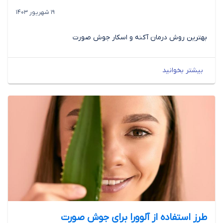
19 شهریور 1403
بهترین روش درمان آکنه و اسکار جوش صورت
بیشتر بخوانید
طرز استفاده از آلوورا برای جوش صورت