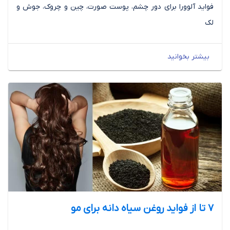
فواید آلوورا برای دور چشم، پوست صورت، چین و چروک، جوش و
لک
بیشتر بخوانید
7 تا از فواید روغن سیاه دانه برای مو