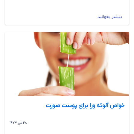
بیشتر بخوانید
خواص آلوئه ورا برای پوست صورت
28 تیر 1403