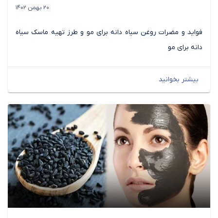
20 بهمن 1402
فواید و مضرات روغن سیاه دانه برای مو و طرز تهیه ماسک سیاه
دانه برای مو
بیشتر بخوانید