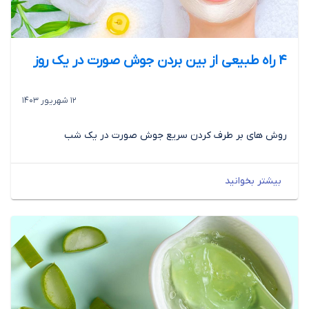
4 راه طبیعی از بین بردن جوش صورت در یک روز
12 شهریور 1403
روش های بر طرف کردن سریع جوش صورت در یک شب
بیشتر بخوانید