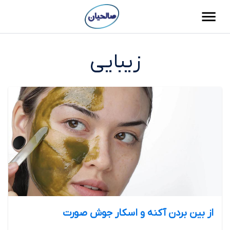
زیبایی
از بین بردن آکنه و اسکار جوش صورت