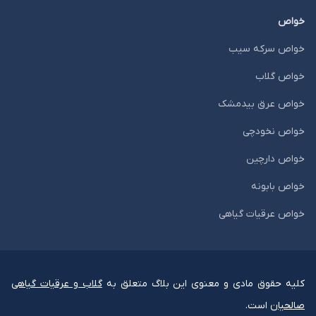
خواص
خواص سرکه سیب
خواص گلاب
خواص عرق بیدمشک
خواص نخودچی
خواص دارچین
خواص بابونه
خواص عرقیات گیاهی
کلیه حقوق مادی و معنوی این بلاگ متعلق به
گلاب و عرقیات گیاهی
صالحیان
است.