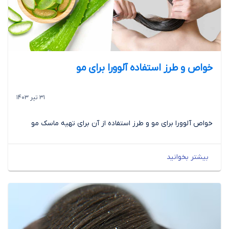
خواص و طرز استفاده آلوورا برای مو
31 تیر 1403
خواص آلوورا برای مو و طرز استفاده از آن برای تهیه ماسک مو
بیشتر بخوانید