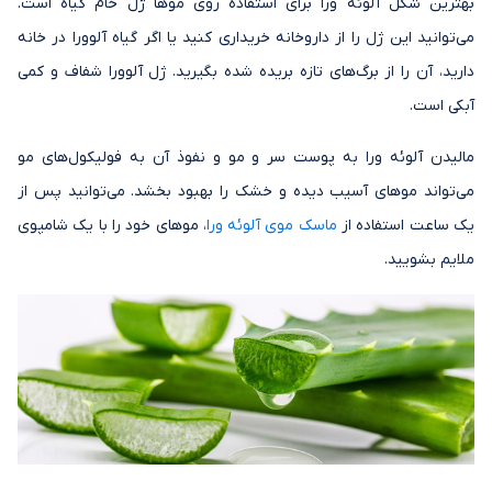
بهترین شکل آلوئه ورا برای استفاده روی موها ژل خام گیاه است.
می‌توانید این ژل را از داروخانه خریداری کنید یا اگر گیاه آلوورا در خانه
دارید، آن را از برگ‌های تازه بریده شده بگیرید. ژل آلوورا شفاف و کمی
آبکی است.
مالیدن آلوئه ورا به پوست سر و مو و نفوذ آن به فولیکول‌های مو
می‌تواند موهای آسیب دیده و خشک را بهبود بخشد. می‌توانید پس از
یک ساعت استفاده از
ماسک موی آلوئه ورا
، موهای خود را با یک شامپوی
ملایم بشویید.