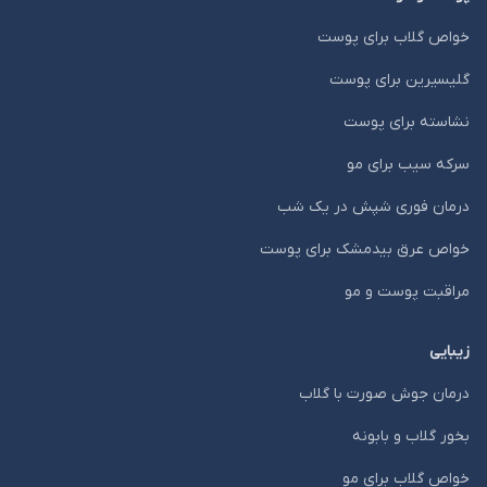
خواص گلاب برای پوست
گلیسیرین برای پوست
نشاسته برای پوست
سرکه سیب برای مو
درمان فوری شپش در یک شب
خواص عرق بیدمشک برای پوست
مراقبت پوست و مو
زیبایی
درمان جوش صورت با گلاب
بخور گلاب و بابونه
خواص گلاب برای مو