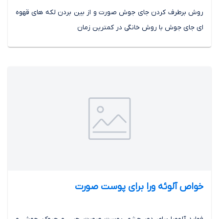
روش برطرف کردن جای جوش صورت و از بین بردن لکه های قهوه
ای جای جوش با روش خانگی در کمترین زمان
خواص آلوئه ورا برای پوست صورت