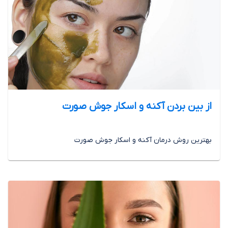
از بین بردن آکنه و اسکار جوش صورت
بهترین روش درمان آکنه و اسکار جوش صورت