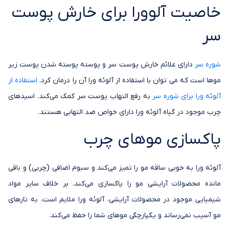
خاصیت آلوورا برای خارش پوست
سر
شوره سر
دارای علائم خارش پوست سر و پوسته پوسته شدن پوست زیر
موها است که می توان با استفاده از آلوئه ورا آن را درمان کرد.
استفاده از
آلوئه ورا برای شوره سر
به رفع التهاب پوست سر کمک می‌کند. اسیدهای
چرب موجود در گیاه آلوئه ورا دارای خواص ضد التهابی هستند.
پاکسازی موهای چرب
آلوئه ورا به خوبی ساقه مو را تمیز می‌کند و سبوم اضافی (چربی) و باقی
مانده محصولات آرایشی مو را پاکسازی می‌کند. بر خلاف سایر مواد
شیمیایی موجود در محصولات آرایشی، آلوئه ورا ملایم است، به تارهای
مو آسیب نمی‌رساند و یکپارچگی موهای شما را حفظ می‌کند.