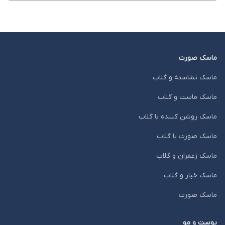
ماسک صورت
ماسک نشاسته و گلاب
ماسک ماست و گلاب
ماسک روشن کننده با گلاب
ماسک صورت با گلاب
ماسک زعفران و گلاب
ماسک خیار و گلاب
ماسک صورت
پوست و مو