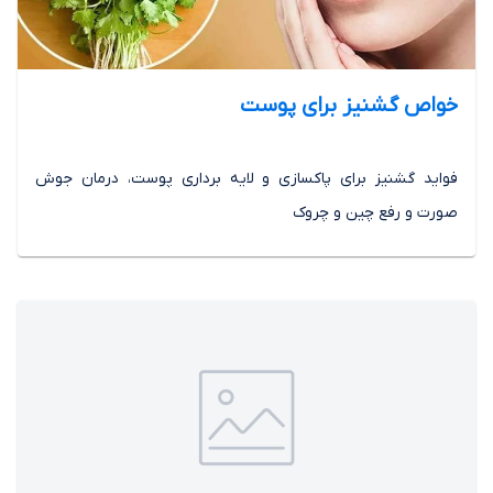
خواص گشنیز برای پوست
فواید گشنیز برای پاکسازی و لایه برداری پوست، درمان جوش
صورت و رفع چین و چروک