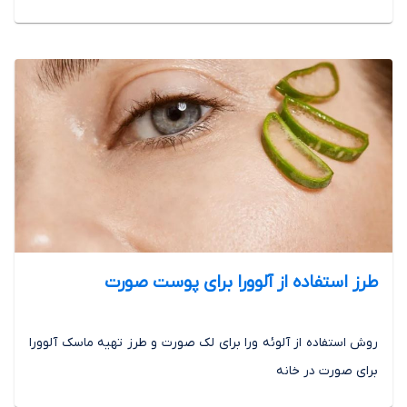
طرز استفاده از آلوورا برای پوست صورت
روش استفاده از آلوئه ورا برای لک صورت و طرز تهیه ماسک آلوورا
برای صورت در خانه