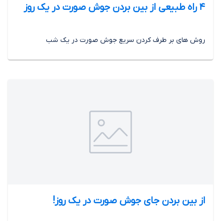
4 راه طبیعی از بین بردن جوش صورت در یک روز
روش های بر طرف کردن سریع جوش صورت در یک شب
از بین بردن جای جوش صورت در یک روز!