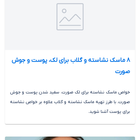
8 ماسک نشاسته و گلاب برای لک، پوست و جوش
صورت
خواص ماسک نشاسته برای لک صورت، سفید شدن پوست و جوش
صورت. با طرز تهیه ماسک نشاسته و گلاب علاوه بر خواص نشاسته
برای پوست آشنا شوید.