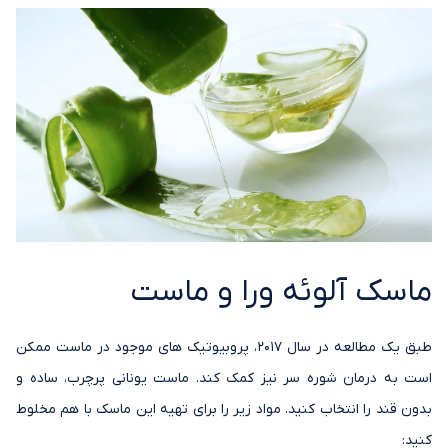
ماسک آلوئه ورا و ماست
طبق یک مطالعه در سال 2017، پروبیوتیک های موجود در ماست ممکن
است به درمان شوره سر نیز کمک کند. ماست یونانی پرچرب، ساده و
بدون قند را انتخاب کنید. مواد زیر را برای تهیه این ماسک با هم مخلوط
کنید: