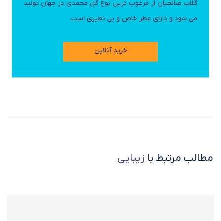
گلاب صالحیان از مرغوب ترین نوع گل محمدی در جهان تولید
می شود و دارای عطر خاص و بی نظیری است.
خرید آنلاین
مطالب مرتبط با
زیبایی