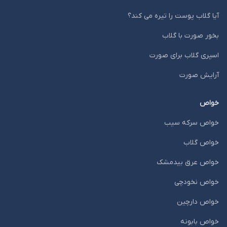
آیا گلاب پوست را تیره می کند؟
بخور صورت با گلاب
اسپری گلاب برای صورت
آرایش صورت
خواص
خواص سرکه سیب
خواص گلاب
خواص عرق بیدمشک
خواص نخودچی
خواص دارچین
خواص بابونه