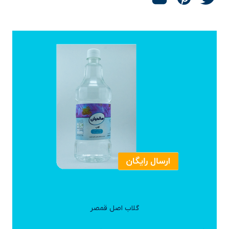
گلاب اصل قمصر