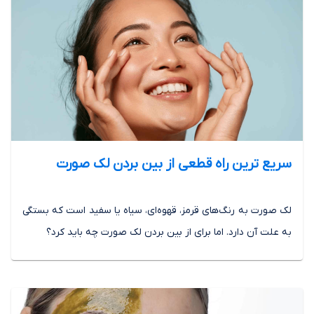
سریع ترین راه قطعی از بین بردن لک صورت
لک صورت به رنگ‌های قرمز، قهوه‌ای، سیاه یا سفید است که بستگی
به علت آن دارد. اما برای از بین بردن لک صورت چه باید کرد؟