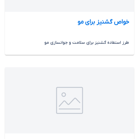
خواص گشنیز برای مو
طرز استفاده گشنیز برای سلامت و جوانسازی مو