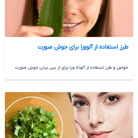
طرز استفاده از آلوورا برای جوش صورت
خواص و طرز استفاده از آلوئه ورا برای از بین بردن جوش صورت