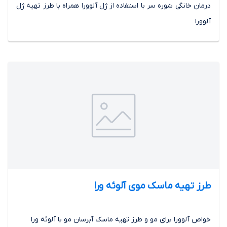
درمان خانگی شوره سر با استفاده از ژل آلوورا همراه با طرز تهیه ژل
آلوورا
طرز تهیه ماسک موی آلوئه ورا
خواص آلوورا برای مو و طرز تهیه ماسک آبرسان مو با آلوئه ورا