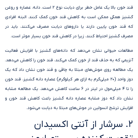
قند خون بالا یک عامل خطر برای دیابت نوع 2 است. دانه، عصاره و روغن
گشنیز همگی ممکن است به کاهش قند خون کمک کنند. البته افرادی
که قند خون پایین دارند یا داروهای دیابت مصرف می‌کنند، باید در
مصرف گشنیز احتیاط کنند، زیرا در کاهش قند خون بسیار موثر است.
مطالعات حیوانی نشان می‌دهد که دانه‌های گشنیز با افزایش فعالیت
آنزیمی که به حذف قند از خون کمک می‌کند، قند خون را کاهش می‌دهد.
یک مطالعه روی موش‌های مبتلا به چاقی و قند خون نشان داد که یک
دوز واحد (20 میلی‌گرم به ازای هر کیلوگرم) عصاره دانه گشنیز، قند خون
را تا 4 میلی‌مول در لیتر در 6 ساعت کاهش می‌دهد. یک مطالعه مشابه
نشان داد که دوز مشابه عصاره دانه گشنیز باعث کاهش قند خون و
افزایش ترشح انسولین در موش‌های مبتلا به دیابت می‌شود.
2. سرشار از آنتی اکسیدان