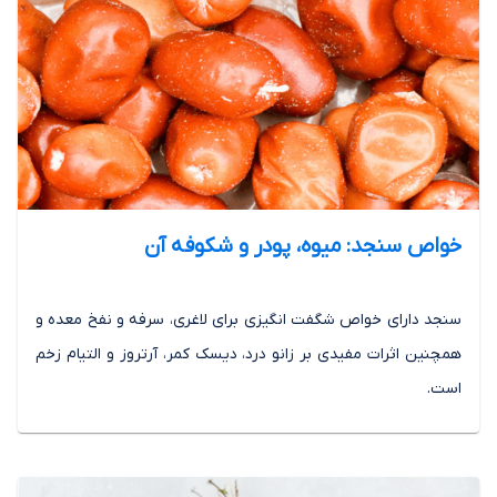
خواص سنجد: میوه، پودر و شکوفه آن
سنجد دارای خواص شگفت انگیزی برای لاغری، سرفه و نفخ معده و
همچنین اثرات مفیدی بر زانو درد، دیسک کمر، آرتروز و التیام زخم
است.