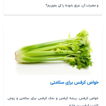
و مضرات آن، عرق بابونه را کی بخوریم؟
خواص کرفس برای سلامتی
خواص کرفس، ریشه کرفس و نمک کرفس برای سلامتی و روش
کاشت کرفس در خانه