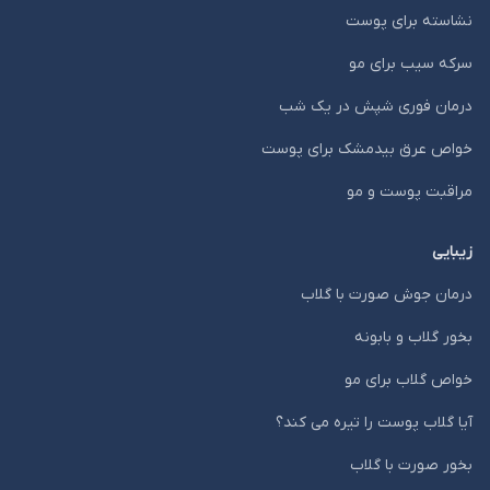
نشاسته برای پوست
سرکه سیب برای مو
درمان فوری شپش در یک شب
خواص عرق بیدمشک برای پوست
مراقبت پوست و مو
زیبایی
درمان جوش صورت با گلاب
بخور گلاب و بابونه
خواص گلاب برای مو
آیا گلاب پوست را تیره می کند؟
بخور صورت با گلاب