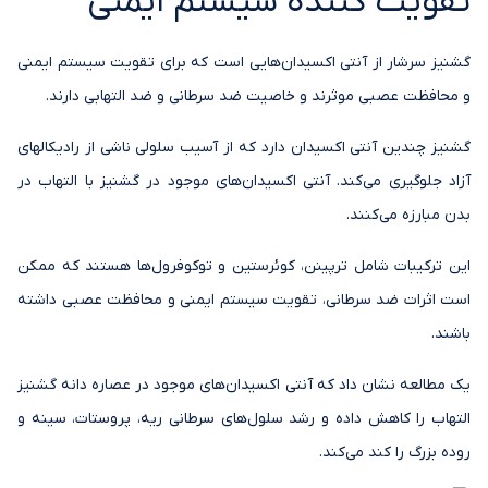
تقویت کننده سیستم ایمنی
گشنیز سرشار از آنتی اکسیدان‌هایی است که برای تقویت سیستم ایمنی
و محافظت عصبی موثرند و خاصیت ضد سرطانی و ضد التهابی دارند.
گشنیز چندین آنتی اکسیدان دارد که از آسیب سلولی ناشی از رادیکالهای
آزاد جلوگیری می‌کند. آنتی اکسیدان‌های موجود در گشنیز با التهاب در
بدن مبارزه می‌کنند.
این ترکیبات شامل ترپینن، کوئرستین و توکوفرول‌ها هستند که ممکن
است اثرات ضد سرطانی، تقویت سیستم ایمنی و محافظت عصبی داشته
باشند.
یک مطالعه نشان داد که آنتی اکسیدان‌های موجود در عصاره دانه گشنیز
التهاب را کاهش داده و رشد سلول‌های سرطانی ریه، پروستات، سینه و
روده بزرگ را کند می‌کند.