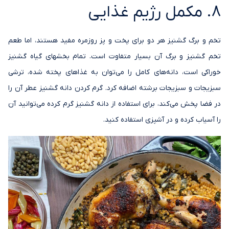
8. مکمل رژیم غذایی
تخم و برگ گشنیز هر دو برای پخت و پز روزمره مفید هستند، اما طعم
تخم گشنیز و برگ آن بسیار متفاوت است. تمام بخشهای گیاه گشنیز
خوراکی است، دانه‌های کامل را می‌توان به غذاهای پخته شده، ترشی
سبزیجات و سبزیجات برشته اضافه کرد. گرم کردن دانه گشنیز عطر آن را
در فضا پخش می‌کند، برای استفاده از دانه گشنیز گرم کرده می‌توانید آن
را آسیاب کرده و در آشپزی استفاده کنید.