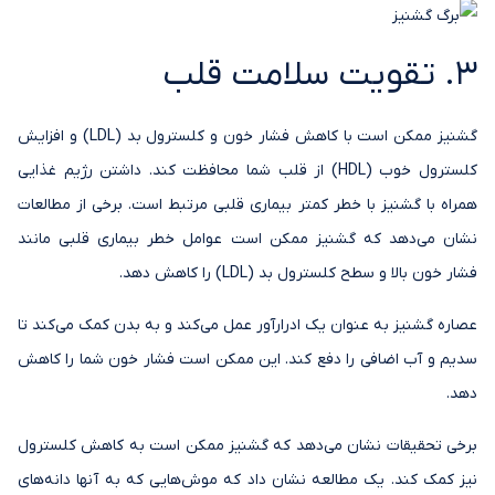
3. تقویت سلامت قلب
گشنیز ممکن است با کاهش فشار خون و کلسترول بد (LDL) و افزایش
کلسترول خوب (HDL) از قلب شما محافظت کند. داشتن رژیم غذایی
همراه با گشنیز با خطر کمتر بیماری قلبی مرتبط است. برخی از مطالعات
نشان می‌دهد که گشنیز ممکن است عوامل خطر بیماری قلبی مانند
فشار خون بالا و سطح کلسترول بد (LDL) را کاهش دهد.
عصاره گشنیز به عنوان یک ادرارآور عمل می‌کند و به بدن کمک می‌کند تا
سدیم و آب اضافی را دفع کند. این ممکن است فشار خون شما را کاهش
دهد.
برخی تحقیقات نشان می‌دهد که گشنیز ممکن است به کاهش کلسترول
نیز کمک کند. یک مطالعه نشان داد که موش‌هایی که به آنها دانه‌های