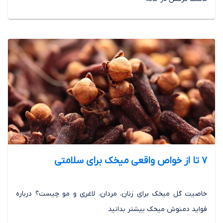
7 تا از خواص واقعی میخک برای سلامتی
خاصیت گل میخک برای زنان، مردان، لاغری و مو چیست؟ درباره
فواید دمنوش میخک بیشتر بدانید