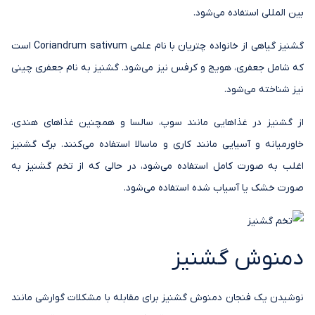
بین المللی استفاده می‌شود.
گشنیز گیاهی از خانواده چتریان با نام علمی Coriandrum sativum است
که شامل جعفری، هویج و کرفس نیز می‌شود. گشنیز به نام جعفری چینی
نیز شناخته می‌شود.
از گشنیز در غذاهایی مانند سوپ، سالسا و همچنین غذاهای هندی،
خاورمیانه و آسیایی مانند کاری و ماسالا استفاده می‌کنند. برگ گشنیز
اغلب به صورت کامل استفاده می‌شود، در حالی که از تخم گشنیز به
صورت خشک یا آسیاب شده استفاده می‌شود.
دمنوش گشنیز
نوشیدن یک فنجان دمنوش گشنیز برای مقابله با مشکلات گوارشی مانند