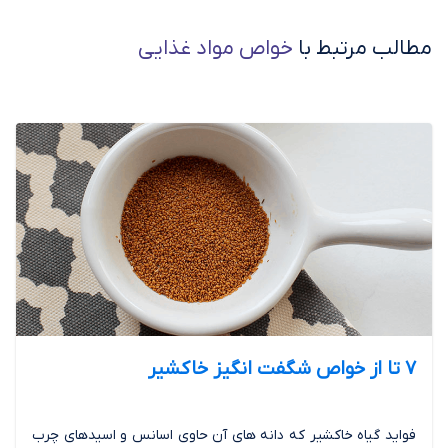
مطالب مرتبط با
خواص مواد غذایی
7 تا از خواص شگفت انگیز خاکشیر
فواید گیاه خاکشیر که دانه های آن حاوی اسانس و اسیدهای چرب