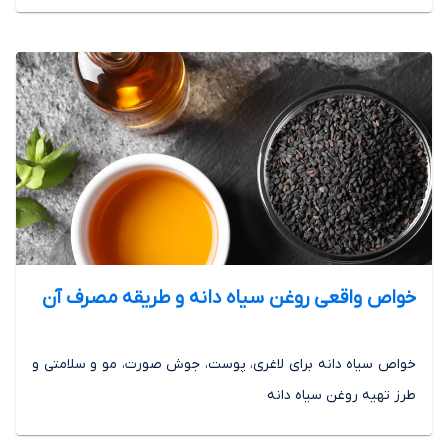
خواص واقعی روغن سیاه دانه و طریقه مصرف آن
خواص سیاه دانه برای لاغری، پوست، جوش صورت، مو و سلامتی و
طرز تهیه روغن سیاه دانه