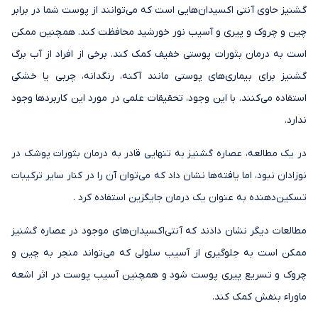
گشنیز حاوی آنتی اکسیدان‌هایی است که می‌توانند از پوست شما در برابر
چین و چروک و پیری و آسیب نور خورشید محافظت کند. همچنین ممکن
است به درمان بثورات پوستی خفیف کمک کند. برخی از افراد از آب برگ
گشنیز برای بیماری‌های پوستی مانند آکنه، رنگدانه، چربی یا خشکی
استفاده می‌کنند. با این وجود، تحقیقات علمی در مورد این کاربردها وجود
ندارد.
در یک مطالعه، عصاره گشنیز به تنهایی قادر به درمان بثورات پوشک در
نوزادان نبود، اما یافته‌ها نشان داد که می‌توان آن را در کنار سایر ترکیبات
تسکین‌دهنده به عنوان یک درمان جایگزین استفاده کرد .
مطالعات دیگر نشان دادند که آنتی‌اکسیدان‌های موجود در عصاره گشنیز
ممکن است به جلوگیری از آسیب سلولی که می‌تواند منجر به چین و
چروک و تسریع پیری پوست شود و همچنین آسیب پوست در اثر اشعه
ماوراء بنفش کمک کند.