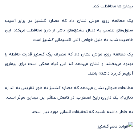
بیماری‌ها محافظت کند.
یک مطالعه روی موش نشان داد که عصاره گشنیز در برابر آسیب
سلول‌های عصبی به دنبال تشنج‌های ناشی از دارو محافظت می‌کند، این
خاصیت شاید به دلیل خواص آنتی اکسیدانی گشنیز است.
یک مطالعه روی موش نشان داد که مصرف برگ گشنیز قدرت حافظه را
بهبود می‌بخشد و نشان می‌دهد که این گیاه ممکن است برای بیماری
آلزایمر کاربرد داشته باشد.
مطالعات حیوانی نشان می‌دهد که عصاره گشنیز به طور تقریبی به اندازه
دیازپام، یک داروی رایج اضطراب، در کاهش علائم این بیماری موثر است.
به خاطر داشته باشید که تحقیقات انسانی مورد نیاز است.