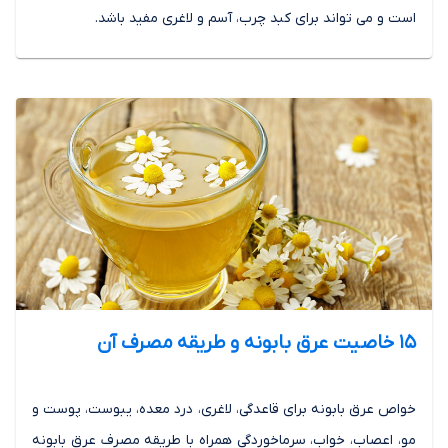
است و می تواند برای کبد چرب، آسم و لاغری مفید باشد.
15 خاصیت عرق بابونه و طریقه مصرف آن
خواص عرق بابونه برای قاعدگی، لاغری، درد معده، یبوست، پوست و
مو، اعصاب، خواب، سرماخوردگی همراه با طریقه مصرف عرق بابونه