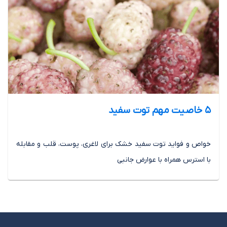
5 خاصیت مهم توت سفید
خواص و فواید توت سفید خشک برای لاغری، پوست، قلب و مقابله
با استرس همراه با عوارض جانبی