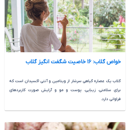
خواص گلاب: 16 خاصیت شگفت انگیز گلاب
گلاب یک عصاره گیاهی سرشار از ویتامین و آنتی اکسیدان است که
برای سلامتی، زیبایی، پوست و مو و آرایش صورت کاربردهای
فراوانی دارد.