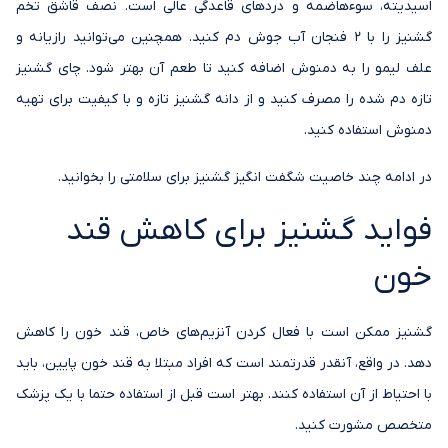
اسیدیته، سوءهاضمه و دردهای قاعدگی عالی است. نصف قاشق تخم
گشنیز را با 2 فنجان آب جوش دم کنید. همچنین می‌توانید رازیانه و
علف لیمو را به دمنوش اضافه کنید تا طعم آن بهتر شود. چای گشنیز
تازه دم شده را مصرف کنید و از دانه گشنیز تازه و با کیفیت برای تهیه
دمنوش استفاده کنید.
در ادامه چند خاصیت شگفت انگیز گشنیز برای سلامتی را بخوانید.
فواید گشنیز برای کاهش قند
خون
گشنیز ممکن است با فعال کردن آنزیم‌های خاص، قند خون را کاهش
دهد. در واقع، آنقدر قدرتمند است که افراد مبتلا به قند خون پایین، باید
با احتیاط از آن استفاده کنند. بهتر است قبل از استفاده حتما با یک پزشک
متخصص مشورت کنید.