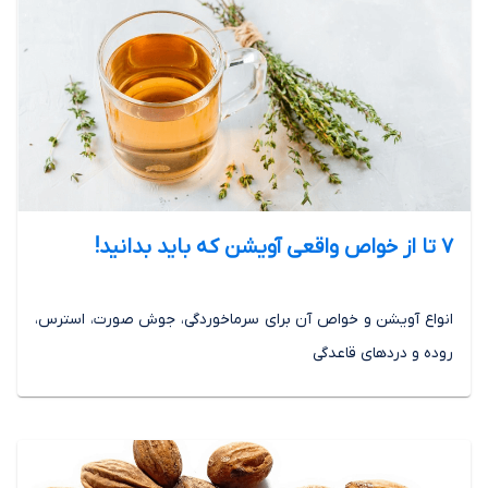
7 تا از خواص واقعی آویشن که باید بدانید!
انواع آویشن و خواص آن برای سرماخوردگی، جوش صورت، استرس،
روده و دردهای قاعدگی