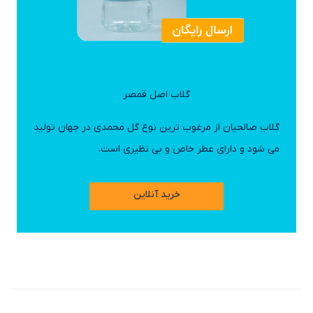
گلاب اصل قمصر
گلاب صالحیان از مرغوب ترین نوع گل محمدی در جهان تولید
می شود و دارای عطر خاص و بی نظیری است.
خرید آنلاین