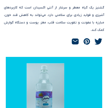
گشنیز یک گیاه معطر و سرشار از آنتی اکسیدان است که کاربردهای
آشپزی و فواید زیادی برای سلامتی دارد. می‌تواند به کاهش قند خون،
مبارزه با عفونت و تقویت سلامت قلب، مغز، پوست و دستگاه گوارش
کمک کند.