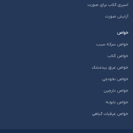
اسپری گلاب برای صورت
آرایش صورت
خواص
خواص سرکه سیب
خواص گلاب
خواص عرق بیدمشک
خواص نخودچی
خواص دارچین
خواص بابونه
خواص عرقیات گیاهی