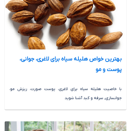
بهترین خواص هلیله سیاه برای لاغری، جوانی،
پوست و مو
با خاصیت هلیله سیاه برای لاغری، پوست صورت، ریزش مو،
جوانسازی, سرفه و کبد آشنا شوید