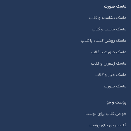
ماسک صورت
ماسک نشاسته و گلاب
ماسک ماست و گلاب
ماسک روشن کننده با گلاب
ماسک صورت با گلاب
ماسک زعفران و گلاب
ماسک خیار و گلاب
ماسک صورت
پوست و مو
خواص گلاب برای پوست
گلیسیرین برای پوست