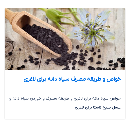
خواص و طریقه مصرف سیاه دانه برای لاغری
خواص سیاه دانه برای لاغری و طریقه مصرف و خوردن سیاه دانه و
عسل صبح ناشتا برای لاغری