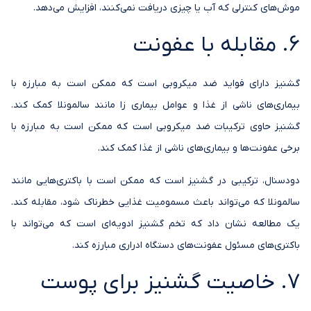
موش‌های کنترلی که آب یا چیزی دریافت نمی‌کنند، افزایش می‌دهد.
6. مقابله با عفونت
گشنیز دارای فواید ضد میکروبی است که ممکن است به مبارزه با
بیماری‌های ناشی از غذا و عوامل بیماری زا مانند سالمونلا کمک کند.
گشنیز حاوی ترکیبات ضد میکروبی است که ممکن است به مبارزه با
برخی عفونت‌ها و بیماری‌های ناشی از غذا کمک کند.
دودسنال، ترکیبی در گشنیز است که ممکن است با باکتری‌هایی مانند
سالمونلا که می‌تواند باعث مسمومیت غذایی خطرناک شود، مقابله کند.
یک مطالعه نشان داد که تخم گشنیز ادویه‌ای است که می‌تواند با
باکتری‌های مسئول عفونت‌های دستگاه ادراری مبارزه کند.
7. خاصیت گشنیز برای پوست