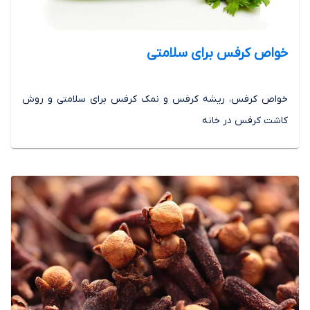
خواص کرفس برای سلامتی
خواص کرفس، ریشه کرفس و نمک کرفس برای سلامتی و روش
کاشت کرفس در خانه