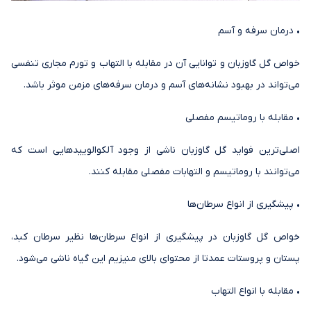
• درمان سرفه و آسم
خواص گل گاوزبان و توانایی آن در مقابله با التهاب و تورم مجاری تنفسی
می‌تواند در بهبود نشانه‌های آسم و درمان سرفه‌های مزمن موثر باشد.
• مقابله با روماتیسم مفصلی
اصلی‌ترین فواید گل گاوزبان ناشی از وجود آلکوالوییدهایی است که
می‌توانند با روماتیسم و التهابات مفصلی مقابله کنند.
• پیشگیری از انواع سرطان‌ها
خواص گل گاوزبان در پیشگیری از انواع سرطان‌ها نظیر سرطان کبد،
پستان و پروستات عمدتا از محتوای بالای منیزیم این گیاه ناشی می‌شود.
• مقابله با انواع التهاب