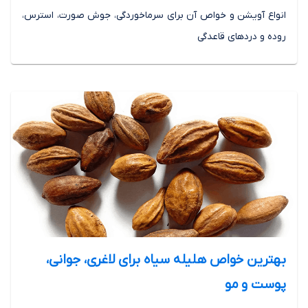
انواع آویشن و خواص آن برای سرماخوردگی، جوش صورت، استرس،
روده و دردهای قاعدگی
بهترین خواص هلیله سیاه برای لاغری، جوانی،
پوست و مو