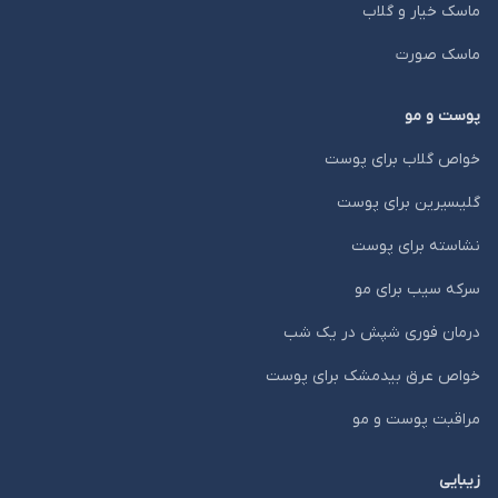
ماسک خیار و گلاب
ماسک صورت
پوست و مو
خواص گلاب برای پوست
گلیسیرین برای پوست
نشاسته برای پوست
سرکه سیب برای مو
درمان فوری شپش در یک شب
خواص عرق بیدمشک برای پوست
مراقبت پوست و مو
زیبایی