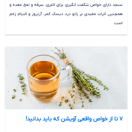
سنجد دارای خواص شگفت انگیزی برای لاغری، سرفه و نفخ معده و
همچنین اثرات مفیدی بر زانو درد، دیسک کمر، آرتروز و التیام زخم
است.
7 تا از خواص واقعی آویشن که باید بدانید!