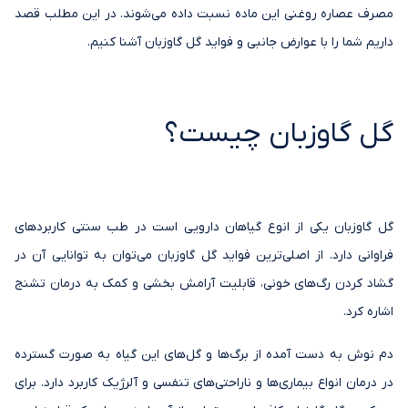
مصرف عصاره روغنی این ماده نسبت داده می‌شوند. در این مطلب قصد
داریم شما را با عوارض جانبی و فواید گل گاوزبان آشنا کنیم.
گل گاوزبان چیست؟
گل گاوزبان یکی از انوع گیاهان دارویی است در طب سنتی کاربردهای
فراوانی دارد. از اصلی‌ترین فواید گل گاوزبان می‌توان به توانایی آن در
گشاد کردن رگ‌های خونی، قابلیت آرامش بخشی و کمک به درمان تشنج
اشاره کرد.
دم نوش به دست آمده از برگ‌ها و گل‌های این گیاه به صورت گسترده‌
در درمان انواع بیماری‌ها و ناراحتی‌های تنفسی و آلرژیک کاربرد دارد. برای