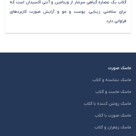
گلاب یک عصاره گیاهی سرشار از ویتامین و آنتی اکسیدان است که
برای سلامتی، زیبایی، پوست و مو و آرایش صورت کاربردهای
فراوانی دارد.
ماسک صورت
ماسک نشاسته و گلاب
ماسک ماست و گلاب
ماسک روشن کننده با گلاب
ماسک صورت با گلاب
ماسک زعفران و گلاب