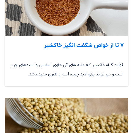
7 تا از خواص شگفت انگیز خاکشیر
فواید گیاه خاکشیر که دانه های آن حاوی اسانس و اسیدهای چرب
است و می تواند برای کبد چرب، آسم و لاغری مفید باشد.