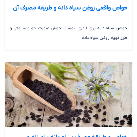
خواص واقعی روغن سیاه دانه و طریقه مصرف آن
خواص سیاه دانه برای لاغری، پوست، جوش صورت، مو و سلامتی و
طرز تهیه روغن سیاه دانه