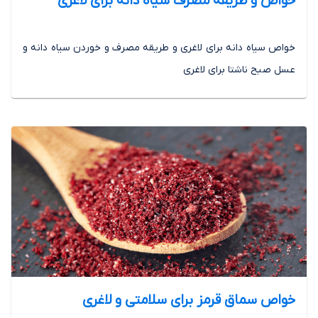
خواص و طریقه مصرف سیاه دانه برای لاغری
خواص سیاه دانه برای لاغری و طریقه مصرف و خوردن سیاه دانه و
عسل صبح ناشتا برای لاغری
خواص سماق قرمز برای سلامتی و لاغری