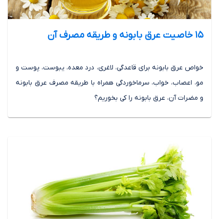
15 خاصیت عرق بابونه و طریقه مصرف آن
خواص عرق بابونه برای قاعدگی، لاغری، درد معده، یبوست، پوست و
مو، اعصاب، خواب، سرماخوردگی همراه با طریقه مصرف عرق بابونه
و مضرات آن، عرق بابونه را کی بخوریم؟