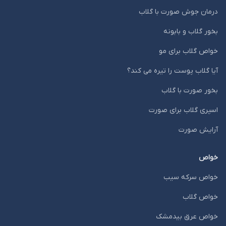
درمان جوش صورت با گلاب
بخور گلاب و بابونه
خواص گلاب برای مو
آیا گلاب پوست را تیره می کند؟
بخور صورت با گلاب
اسپری گلاب برای صورت
آرایش صورت
خواص
خواص سرکه سیب
خواص گلاب
خواص عرق بیدمشک