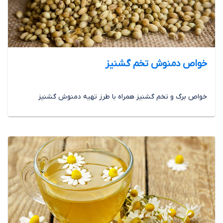
خواص دمنوش تخم گشنیز
خواص برگ و تخم گشنیز همراه با طرز تهیه دمنوش گشنیز