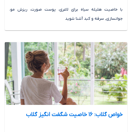
با خاصیت هلیله سیاه برای لاغری، پوست صورت، ریزش مو،
جوانسازی, سرفه و کبد آشنا شوید
خواص گلاب: 16 خاصیت شگفت انگیز گلاب