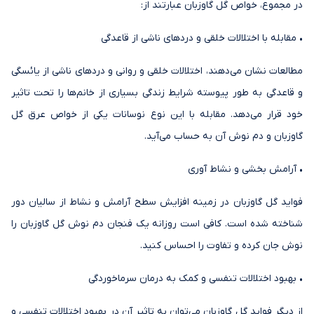
در مجموع، خواص گل گاوزبان عبارتند از:
• مقابله با اختلالات خلقی و دردهای ناشی از قاعدگی
مطالعات نشان می‌دهند، اختلالات خلقی و روانی و دردهای ناشی از یائسگی
و قاعدگی به طور پیوسته شرایط زندگی بسیاری از خانم‌ها را تحت تاثیر
خود قرار می‌‌دهد. مقابله با این نوع نوسانات یکی از خواص عرق گل
گاوزبان و دم نوش آن به حساب می‌آید.
• آرامش بخشی و نشاط آوری
فواید گل گاوزبان در زمینه افزایش سطح آرامش و نشاط از سالیان دور
شناخته شده است. کافی است روزانه یک فنجان دم نوش گل گاوزبان را
نوش جان کرده و تفاوت را احساس کنید.
• بهبود اختلالات تنفسی و کمک به درمان سرماخوردگی
از دیگر فواید گل گاوزبان می‌توان به تاثیر آن در بهبود اختلالات تنفسی و