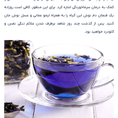
کمک به درمان سرماخوردگی اشاره کرد. برای این منظور، کافی است روزانه
یک فنجان دم نوش این گیاه را به همراه لیمو عمانی و عسل نوش جان
کنید. پس از گذشت چند روز شاهد برطرف شدن علائم تنگی نفس و
گلودرد خواهید بود.