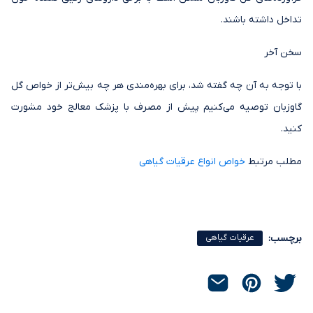
تداخل داشته باشند.
سخن آخر
با توجه به آن چه گفته شد، برای بهره‌مندی هر چه بیش‌تر از خواص گل
گاوزبان توصیه می‌کنیم پیش از مصرف با پزشک معالج خود مشورت
کنید.
مطلب مرتبط
خواص انواع عرقیات گیاهی
برچسب:
عرقیات گیاهی