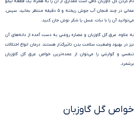
دم کردن گل گاوزبان کافی است مقداری از آن را به همراه یک قطعه لیمو
عمانی در چند فنجان آب جوش ریخته و 5 دقیقه منتظر بمانید. سپس،
می‌توانید آن را با نبات، عسل یا شکر نوش جان کنید.
به علاوه، عرق گل گاوزبان و عصاره روغنی به دست آمده از دانه‌‌های آن
نیز در بهبود وضعیت سلامت بدن تاثیرگذار هستند. درمان انواع اختلالات
تنفسی و گوارشی را می‌توان از عمده‌ترین خواص عرق گل گاوزبان
برشمرد.
خواص گل گاوزبان