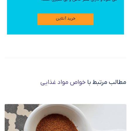
خرید آنلاین
مطالب مرتبط با
خواص مواد غذایی