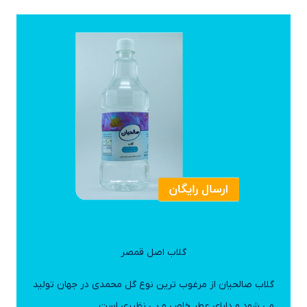
گلاب اصل قمصر
گلاب صالحیان از مرغوب ترین نوع گل محمدی در جهان تولید
می شود و دارای عطر خاص و بی نظیری است.