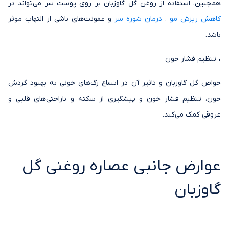
همچنین، استفاده از روغن گل گاوزبان بر روی پوست سر می‌تواند در
کاهش ریزش مو
،
درمان شوره سر
و عفونت‌های ناشی از التهاب موثر
باشد.
• تنظیم فشار خون
خواص گل گاوزبان و تاثیر آن در اتساع رگ‌های خونی به بهبود گردش
خون، تنظیم فشار خون و پیشگیری از سکته و ناراحتی‌های قلبی و
عروقی کمک می‌کند.
عوارض جانبی عصاره روغنی گل
گاوزبان