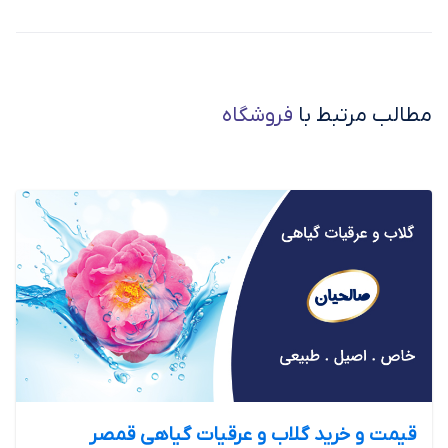
مطالب مرتبط با
فروشگاه
قیمت و خرید گلاب و عرقیات گیاهی قمصر