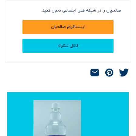
صالحیان را در شبکه های اجتماعی دنبال کنید:
اینستاگرام صالحیان
کانال تلگرام