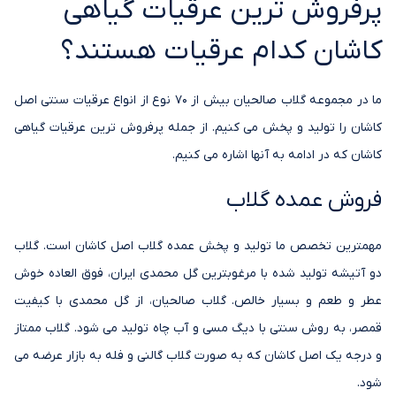
پرفروش ترین عرقیات گیاهی
کاشان کدام عرقیات هستند؟
ما در مجموعه گلاب صالحیان بیش از 70 نوع از انواع عرقیات سنتی اصل
کاشان را تولید و پخش می کنیم. از جمله پرفروش ترین عرقیات گیاهی
کاشان که در ادامه به آنها اشاره می کنیم.
فروش عمده گلاب
مهمترین تخصص ما تولید و پخش عمده گلاب اصل کاشان است. گلاب
دو آتیشه تولید شده با مرغوبترین گل محمدی ایران، فوق العاده خوش
عطر و طعم و بسیار خالص. گلاب صالحیان، از گل محمدی با کیفیت
قمصر، به روش سنتی با دیگ مسی و آب چاه تولید می شود. گلاب ممتاز
و درجه یک اصل کاشان که به صورت گلاب گالنی و فله به بازار عرضه می
شود.