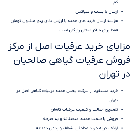
کم
ارسال با پست و تیپاکس
هزینه ارسال خرید های عمده با ارزش بالای پنج میلیون تومان
فقط برای مراکز استان رایگان است
مزایای خرید عرقیات اصل از مرکز
فروش عرقیات گیاهی صالحیان
در تهران
خرید مستقیم از شرکت پخش عمده عرقیات گیاهی اصل در
تهران.
تضمین اصالت و کیفیت عرقیات کاشان
فروش با قیمت عمده، منصفانه و به صرفه
ارائه تجربه خرید مطمئن، شفاف و بدون دغدغه