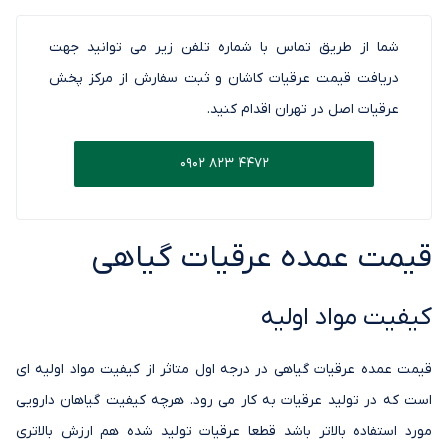
شما از طریق تماس با شماره تلفن زیر می توانید جهت
دریافت قیمت عرقیات کاشان و ثبت سفارش از مرکز پخش
عرقیات اصل در تهران اقدام کنید.
0902 823 4472
قیمت عمده عرقیات گیاهی
کیفیت مواد اولیه
قیمت عمده عرقیات گیاهی در درجه اول متاثر از کیفیت مواد اولیه ای
است که در تولید عرقیات به کار می رود. هرچه کیفیت گیاهان دارویی
مورد استفاده بالاتر باشد قطعا عرقیات تولید شده هم ارزش بالاتری