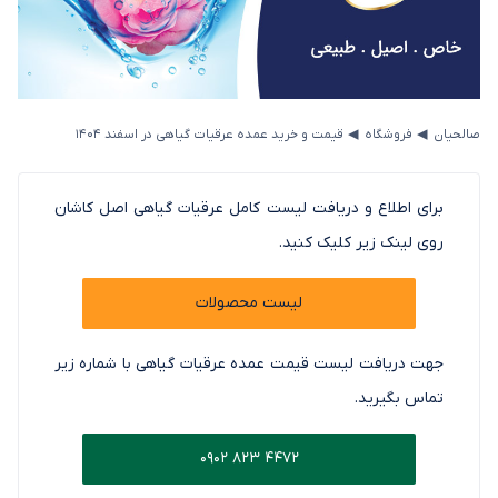
◂
◂
صالحیان
فروشگاه
قیمت و خرید عمده عرقیات گیاهی در اسفند 1404
برای اطلاع و دریافت لیست کامل عرقیات گیاهی اصل کاشان
روی لینک زیر کلیک کنید.
لیست محصولات
جهت دریافت لیست قیمت عمده عرقیات گیاهی با شماره زیر
تماس بگیرید.
0902 823 4472