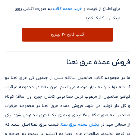
برای اطلاع از قیمت و
خرید عمده گلاب
به صورت آنلاین روی
لینک زیر کلیک کنید.
گلاب گالن 20 لیتری
فروش عمده عرق نعنا
ما در مجموعه گلاب صالحیان سالانه بیش از چندین تن عرق نعنا دو
آتیشه تولید و به بازار عرضه می کنیم. عرق نعنا در مجموعه عرقیات
گیاهی صالحیان، از مرغوب ترین نعنا بومی کاشان، چین اول، ساقه کوتاه
و گل دار تولید می شود. فروش عمده عرق نعنا در مجموعه عرقیات
صالحیان به صورت گالن 20 لیتری و بطری یک لیتری انجام می شود. یکی
از مسائل مهم در
پخش عمده عرق نعنا
، قیمت عرق نعنا اصل است. که
در گروه تولیدی صالحیان عرق نعنا دو آتیشه با قیمت به صرفه و