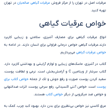
عرقیات اصل در تهران را از مرکز فروش
عرقیات گیاهی صالحیان
در تهران
تهیه کنید.
خواص عرقیات گیاهی
انواع عرقیات گیاهی برای مصارف آشپزی، سلامتی و زیبایی کاربرد
دارند.عرقیات گیاهی خواص درمانی فراوانی برای انسان دارند. در ادامه به
خواص عرقیات گیاهی
می‌پردازیم.
گلاب در آشپزی، ماسک‌های زیبایی و لوازم آرایشی و بهداشتی کاربرد دارد.
گلاب سرشار از ویتامین C و آرامش‌بخش است. نرمی و لطافت پوست،
سفید کردن پوست صورت و رفع جوش و لک از جمله
خواص گلاب برای
پوست
است. خواص آنتی اکسیدانی، رفع سرخی پوست، اثرات ضدالتهابی
و خواص ضد میکروبی از دیگر
خواص گلاب
هستند.
عرق کاسنی نیز خواص بی‌نظیری برای بدن دارد. بهبود کبد چرب، کمک به