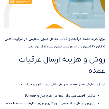
برای خرید عمده عرقیات و گلاب، حداقل میزان سفارش در عرقیات گالنی،
5 گالن 20 لیتری و برای عرقیات بطری شده 5 کارتن است.
روش و هزینه ارسال عرقیات
عمده
ارسال سفارش های عمده به روش های زیر امکان پذیر است:
ماشین اختصاصی برای سفارش های تناژ و حجم بالا
باربری و ارسال با اتوبوس بین شهری برای سفارشات عمده با حجم