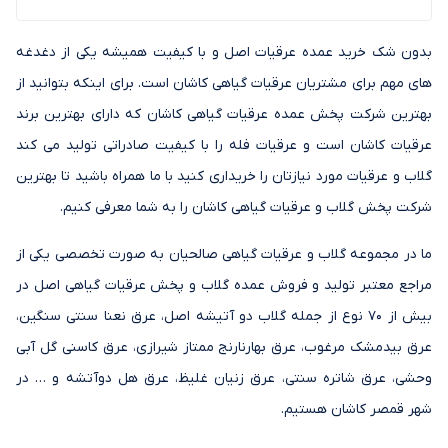
بدون شک خرید عمده عرقیات اصل و با کیفیت همیشه یکی از دغدغه
های مهم برای مشتریان عرقیات گیاهی کاشان است. برای اینکه بتوانید از
بهترین شرکت پخش عمده عرقیات گیاهی کاشان که دارای بهترین برند
عرقیات کاشان است و عرقیات فله را با کیفیت صادراتی تولید می کند
گلاب و عرقیات مورد نیازتان را خریداری کنید با ما همراه باشید تا بهترین
شرکت پخش گلاب و عرقیات گیاهی کاشان را به شما معرفی کنیم.
ما در مجموعه گلاب و عرقیات گیاهی صالحیان به صورت تخصصی یکی از
مراجع معتبر تولید و فروش عمده گلاب و پخش عرقیات گیاهی اصل در
بیش از 70 نوع از جمله گلاب دو آتیشه اصل، عرق نعنا سنتی سنگین،
عرق بیدمشک مرغوب، عرق بهارنارنج ممتاز شیرازی، عرق کاسنی گل آبی
وحشی، عرق شاتره سنتی، عرق زنیان غلیظ، عرق هل دوآتشه و … در
شهر قمصر کاشان هستیم.