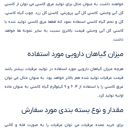
خواهند داشت. به عنوان مثال برای تولید عرق کاسنی می توان از کاسنی
گل آبی وحشی، کاسنی گل آبی پرورشی، کاسنی گل زرد، چوب گیاه کاسنی،
گل و تخم گیاه کاسنی استفاده نمود که قطعا عرق کاسنی تولید شده با
کاسنی گل آبی وحشی قیمت بالاتری نسبت به سایر نمونه ها خواهد
داشت.
میزان گیاهان دارویی مورد استفاده
هرچه میزان گیاهان دارویی مورد استفاده در تولید عرقیات بیشتر باشد
قیمت عرقیات تولید شده هم بالاتر خواهد بود. به عنوان مثال می توان
عرق کاسنی را با استفاده از 4، 6 و 9 کیلوگرم گیاه کاسنی به عنوان ماده
اولیه تولید کرد.
مقدار و نوع بسته بندی مورد سفارش
برای خرید عمده عرقیات می توان عرقیات را به صورت فله و گالنی