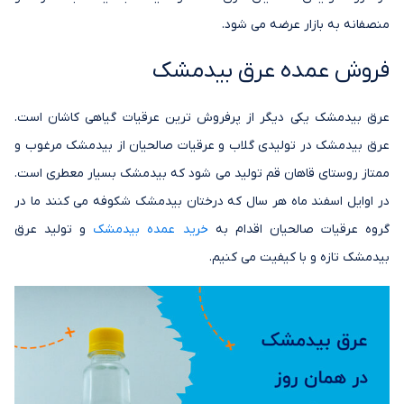
منصفانه به بازار عرضه می شود.
فروش عمده عرق بیدمشک
عرق بیدمشک یکی دیگر از پرفروش ترین عرقیات گیاهی کاشان است.
عرق بیدمشک در تولیدی گلاب و عرقیات صالحیان از بیدمشک مرغوب و
ممتاز روستای قاهان قم تولید می شود که بیدمشک بسیار معطری است.
در اوایل اسفند ماه هر سال که درختان بیدمشک شکوفه می کنند ما در
گروه عرقیات صالحیان اقدام به
خرید عمده بیدمشک
و تولید عرق
بیدمشک تازه و با کیفیت می کنیم.