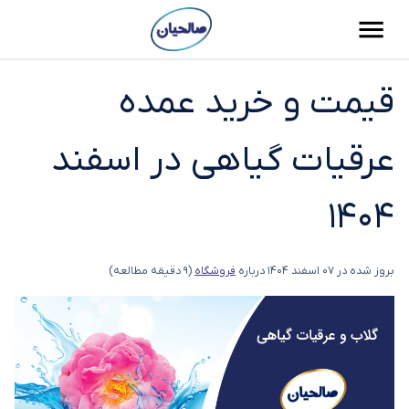
قیمت و خرید عمده
عرقیات گیاهی در اسفند
1404
بروز شده در
07 اسفند 1404
درباره
فروشگاه
(9 دقیقه مطالعه)