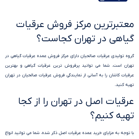
معتبرترین مرکز فروش عرقیات
گیاهی در تهران کجاست؟
گروه تولیدی عرقیات صالحیان دارای مرکز فروش عمده عرقیات گیاهی در
تهران است. شما می توانید پرفروش ترین عرقیات گیاهی و بهترین
عرقیات کاشان را به آسانی از نمایندگی فروش عرقیات صالحیان در تهران
تهیه کنید.
عرقیات اصل در تهران را از کجا
تهیه کنیم؟
با توجه به مزایای خرید عمده عرقیات اصل ذکر شده، شما می توانید انواع