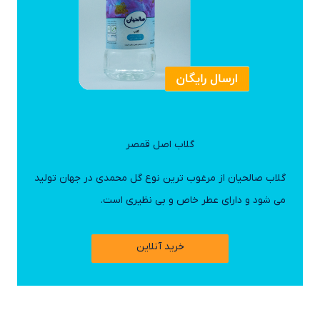
گلاب اصل قمصر
گلاب صالحیان از مرغوب ترین نوع گل محمدی در جهان تولید
می شود و دارای عطر خاص و بی نظیری است.
خرید آنلاین