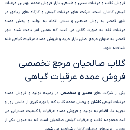
فروش گلاب و عرقیات سنتی و طبیعی، بازار فروش عمده بهترین عرقیات
گیاهی کاشان است. شرکت های عرقیات گیاهی و کارگاه های زیادی در
شهر قمصر به روش صنعتی و سنتی اقدام به تولید و پخش عمده
عرقیات فله به صورت گالنی می کنند که همین امر باعث شده شهر
قمصر به عنوان مرجع اصلی بازار خرید و فروش عمده عرقیات گیاهی فله
شناخته شود.
گلاب صالحیان مرجع تخصصی
فروش عمده عرقیات گیاهی
یکی از شرکت های
معتبر و متخصص
در زمینه تولید و فروش عمده
عرقیات گیاهی کاشان و پخش عمده گلاب که با بهره گیری از دانش روز و
تجربه بالا اقدام به تولید و فروش عمده عرقیات با کیفیت صادراتی می
کند مجموعه گلاب و عرقیات گیاهی صالحیان است که به عنوان یکی از
بهترین برندهای عرقیات کاشان شناخته می شود.