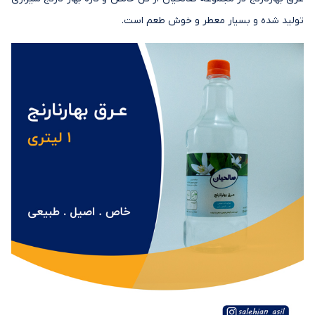
تولید شده و بسیار معطر و خوش طعم است.