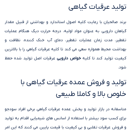
تولید عرقیات گیاهی
برند صالحیان با رعایت کلیه اصول استاندارد و بهداشتی از قبیل مقدار
گیاهان دارویی به عنوان مواد اولیه، درجه حرارت دیگ هنگام عملیات
تقطیر، مدت زمان عملیات تقطیر، دمای آب خنک کننده، نظافت و
بهداشت محیط همواره سعی می کند تا کلیه عرقیات گیاهی را با بالاترین
کیفیت تولید کند تا کلیه
خواص دارویی
عرقیات اصل تولید شده حفظ
شود.
تولید و فروش عمده عرقیات گیاهی با
خلوص بالا و کاملا طبیعی
متاسفانه در بازار تولید و پخش عمده عرقیات گیاهی برخی افراد سودجو
برای کسب سود بیشتر با استفاده از اسانس های شیمیایی اقدام به تولید
و فروش عرقیات تقلبی و بی کیفیت با قیمت پایین می کنند که این امر