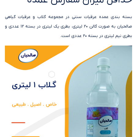
حداقل میزان سفارش عمده
بسته بندی عمده عرقیات سنتی در مجموعه گلاب و عرقیات گیاهی
صالحیان به صورت گالن 20 لیتری، بطری یک لیتری در بسته 12 عددی و
بطری نیم لیتری در بسته 20 عددی است.