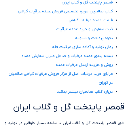
قمصر پایتخت گل و گلاب ایران
گلاب صالحیان مرجع تخصصی فروش عمده عرقیات گیاهی
قیمت عمده عرقیات گیاهی
ثبت سفارش و خرید عمده عرقیات
نحوه پرداخت و تسویه
زمان تولید و آماده سازی عرقیات فله
بسته بندی عمده عرقیات و حداقل میزان سفارش عمده
روش و هزینه ارسال عرقیات عمده
مزایای خرید عرقیات اصل از مرکز فروش عرقیات گیاهی صالحیان
در تهران
درباره گلاب صالحیان بیشتر بدانید
قمصر پایتخت گل و گلاب ایران
شهر قمصر پایتخت گل و گلاب ایران با سابقه بسیار طولانی در تولید و