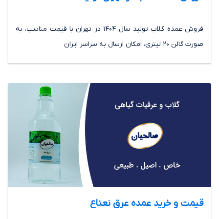
فروش عمده گلاب تولید سال 1404 در تهران با قیمت مناسب، به
صورت گالن 20 لیتری، امکان ارسال به سراسر ایران
قیمت و خرید عمده عرق نعناع