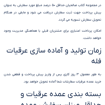
در مجموعه گلاب صالحیان حداقل 50 درصد مبلغ مورد سفارش به عنوان
پیش پرداخت جهت ثبت سفارش دریافت می شود و مابقی در هنگام
تحویل سفارش تسویه می گردد.
امکان پرداخت اعتباری برای مشتریان قبلی با هماهنگی مدیریت وجود
خواهد داشت.
زمان تولید و آماده سازی عرقیات
فله
به طور معمول 3 روز کاری پس از واریز پیش پرداخت و قطعی شدن
خرید عمده عرقیات سفارشات شما آماده تحویل خواهد بود.
بسته بندی عمده عرقیات و