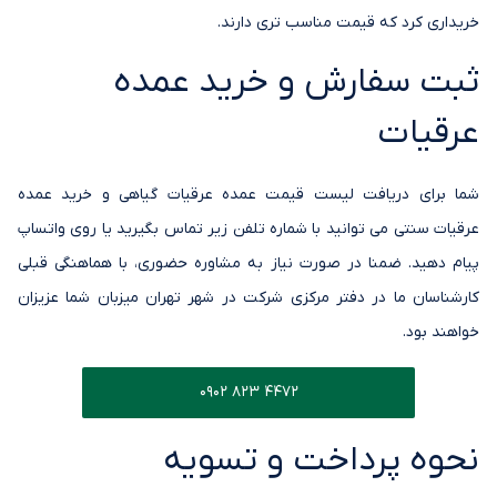
خریداری کرد که قیمت مناسب تری دارند.
ثبت سفارش و خرید عمده
عرقیات
شما برای دریافت لیست قیمت عمده عرقیات گیاهی و خرید عمده
عرقیات سنتی می توانید با شماره تلفن زیر تماس بگیرید یا روی واتساپ
پیام دهید. ضمنا در صورت نیاز به مشاوره حضوری، با هماهنگی قبلی
کارشناسان ما در دفتر مرکزی شرکت در شهر تهران میزبان شما عزیزان
خواهند بود.
0902 823 4472
نحوه پرداخت و تسویه