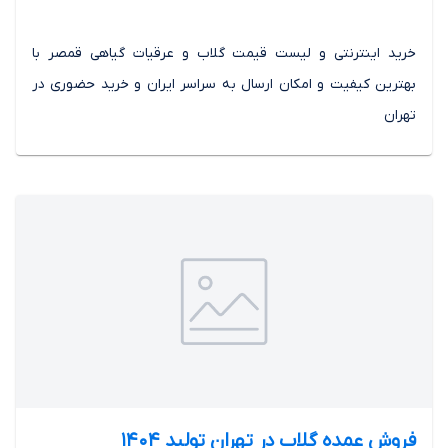
خرید اینترنتی و لیست قیمت گلاب و عرقیات گیاهی قمصر با
بهترین کیفیت و امکان ارسال به سراسر ایران و خرید حضوری در
تهران
فروش عمده گلاب در تهران تولید 1404