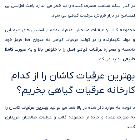
در کنار اینکه سلامت مصرف کننده را به خطر می اندازد باعث افزایش بی
اعتمادی در بازار فروش عرقیات گیاهی می شود.
مجموعه گلاب و عرقیات صالحیان عدم استفاده از اسانس های شیمیایی
و مواد نگهدارنده را در تولید عرقیات گیاهی به عنوان خط قرمز خود
دانسته و همواره عرقیات گیاهی اصل را با
خلوص بالا
و به صورت
کاملا
طبیعی
تولید می کند.
بهترین عرقیات کاشان را از کدام
کارخانه عرقیات گیاهی بخریم؟
با توجه به موارد ذکر شده در بالا شما می توانید بهترین عرقیات کاشان را
به صورت عمده و خرده از مجموعه گلاب و عرقیات صالحیان خریداری
کنید.