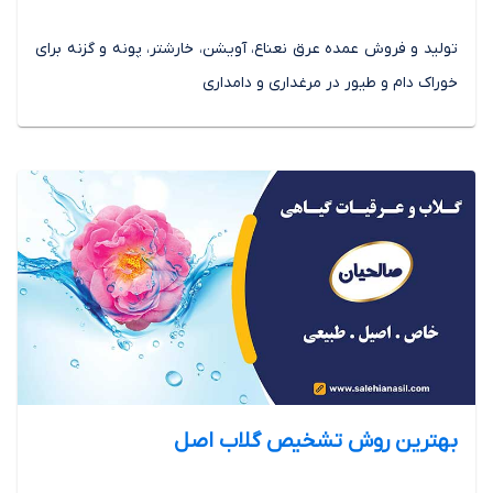
تولید و فروش عمده عرق نعناع، آویشن، خارشتر، پونه و گزنه برای
خوراک دام و طیور در مرغداری و دامداری
بهترین روش تشخیص گلاب اصل