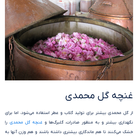
غنچه گل محمدی
از گل محمدی بیشتر برای تولید گلاب و عطر استفاده می‌شود، اما برای
نگهداری بیشتر و به منظور صادرات، گلبرگ‌ها و
غنچه گل محمدی
را
خشک می‌کنند تا هم ماندگاری بیشتری داشته باشند و هم وزن آنها به