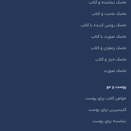
ماسک نشاسته و گلاب
ماسک ماست و گلاب
ماسک روشن کننده با گلاب
ماسک صورت با گلاب
ماسک زعفران و گلاب
ماسک خیار و گلاب
ماسک صورت
پوست و مو
خواص گلاب برای پوست
گلیسیرین برای پوست
نشاسته برای پوست