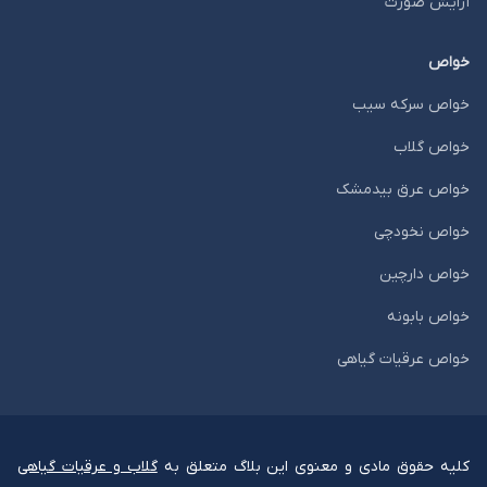
آرایش صورت
خواص
خواص سرکه سیب
خواص گلاب
خواص عرق بیدمشک
خواص نخودچی
خواص دارچین
خواص بابونه
خواص عرقیات گیاهی
کلیه حقوق مادی و معنوی این بلاگ متعلق به
گلاب و عرقیات گیاهی