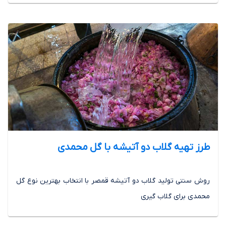
طرز تهیه گلاب دو آتیشه با گل محمدی
روش سنتی تولید گلاب دو آتیشه قمصر با انتخاب بهترین نوع گل
محمدی برای گلاب گیری