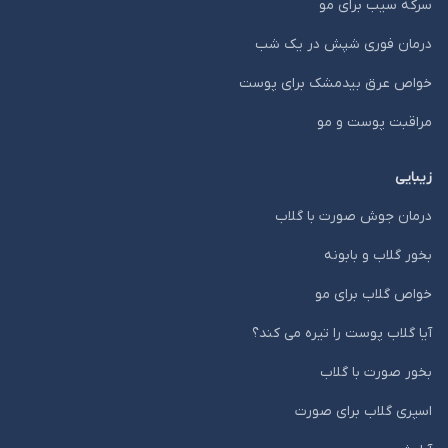
سرکه سیب برای مو
درمان فوری شپش در یک شب
خواص عرق بیدمشک برای پوست
مراقبت پوست و مو
زیبایی
درمان جوش صورت با گلاب
بخور گلاب و بابونه
خواص گلاب برای مو
آیا گلاب پوست را تیره می کند؟
بخور صورت با گلاب
اسپری گلاب برای صورت