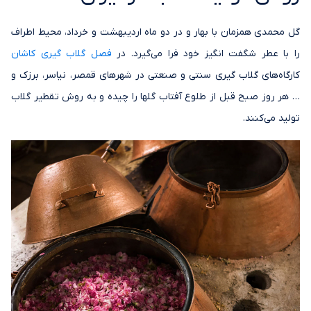
گل محمدی همزمان با بهار و در دو ماه اردیبهشت و خرداد، محیط اطراف
را با عطر شگفت انگیز خود فرا می‌گیرد. در
فصل گلاب گیری کاشان
کارگاه‌های گلاب گیری سنتی و صنعتی در شهرهای قمصر، نیاسر، برزک و
… هر روز صبح قبل از طلوع آفتاب گلها را چیده و به روش تقطیر گلاب
تولید می‌کنند.