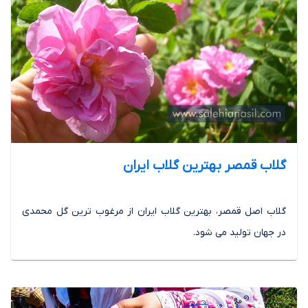
گلاب قمصر بهترین گلاب ایران
گلاب اصل قمصر، بهترین گلاب ایران از مرغوب ترین گل محمدی
در جهان تولید می شود.