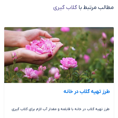
مطالب مرتبط با
گلاب گیری
طرز تهیه گلاب در خانه
طرز تهیه گلاب در خانه با قابلمه و مقدار آب لازم برای گلاب گیری