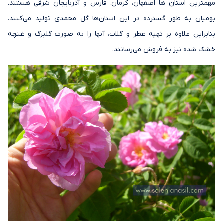
مهمترین استان ها اصفهان، کرمان، فارس و آذربایجان شرقی هستند.
بومیان به طور گسترده در این استان‌ها گل محمدی تولید می‌کنند.
بنابراین علاوه بر تهیه عطر و گلاب، آنها را به صورت گلبرگ و غنچه
خشک شده نیز به فروش می‌رسانند.