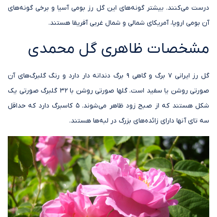
درست می‌کنند. بیشتر گونه‌های این گل رز بومی آسیا و برخی گونه‌های
آن بومی اروپا، آمریکای شمالی و شمال غربی آفریقا هستند.
مشخصات ظاهری گل محمدی
گل رز ایرانی ۷ برگ و گاهی ۹ برگ دندانه دار دارد و رنگ گلبرگ‌های آن
صورتی روشن یا سفید است. گلها صورتی روشن با 32 گلبرگ صورتی یک
شکل هستند که از صبح زود ظاهر می‌شوند. 5 کاسبرگ دارد که حداقل
سه تای آنها دارای زائده‌های بزرگ در لبه‌ها هستند.