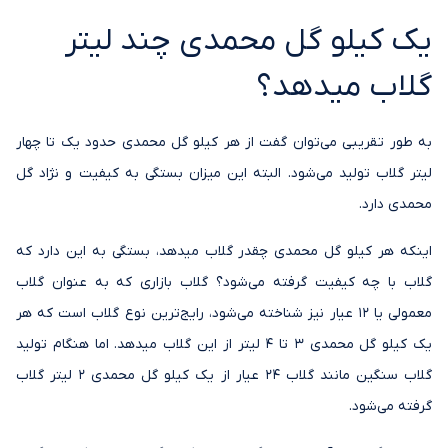
یک کیلو گل محمدی چند لیتر
گلاب میدهد؟
به طور تقریبی می‌توان گفت از هر کیلو گل محمدی حدود یک تا چهار
لیتر گلاب تولید می‌شود. البته این میزان بستگی به کیفیت و نژاد گل
محمدی دارد.
اینکه هر کیلو گل محمدی چقدر گلاب میدهد، بستگی به این دارد که
گلاب با چه کیفیت گرفته می‌شود؟ گلاب بازاری که به عنوان گلاب
معمولی یا 12 عیار نیز شناخته می‌شود، رایج‌ترین نوع گلاب است که هر
یک کیلو گل محمدی 3 تا 4 لیتر از این گلاب میدهد. اما هنگام تولید
گلاب سنگین مانند گلاب 24 عیار از یک کیلو گل محمدی 2 لیتر گلاب
گرفته می‌شود.