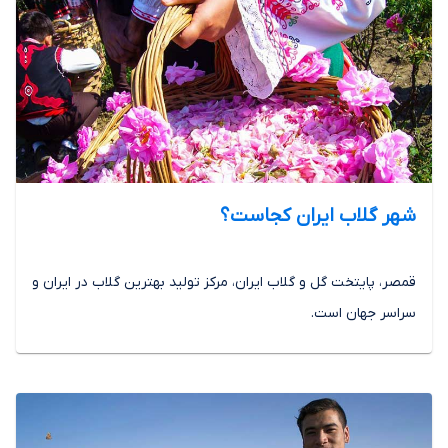
شهر گلاب ایران کجاست؟
قمصر، پایتخت گل و گلاب ایران، مرکز تولید بهترین گلاب در ایران و
سراسر جهان است.