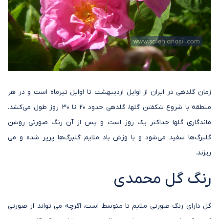
زمان گلدهی در ایران از اوایل اردیبهشت تا اوایل تیرماه است و در هر
منطقه با شروع شکفتن گلها، گلدهی حدود 20 تا 30 روز طول می‌کشد.
ماندگاری گلها حداکثر یک روز است و پس از آن رنگ صورتی روشن
گلبرگ‌ها سفید می‌شود و با وزش باد ملایم گلبرگ‌ها پرپر شده و می
ریزند.
رنگ گل محمدی
گل دارای رنگ صورتی ملایم تا متوسط است، اگرچه می تواند از صورتی