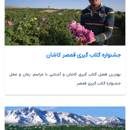
جشنواره گلاب گیری قمصر کاشان
بهترین فصل گلاب گیری کاشان و آشنایی با مراسم، زمان و محل
جشنواره گلاب گیری قمصر