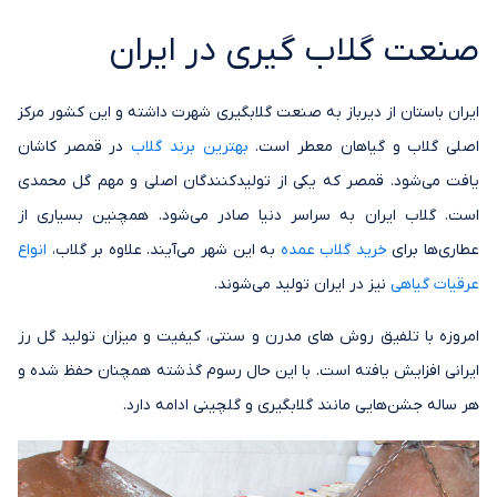
صنعت گلاب گیری در ایران
ایران باستان از دیرباز به صنعت گلابگیری شهرت داشته و این کشور مرکز
اصلی گلاب و گیاهان معطر است.
بهترین برند گلاب
در قمصر کاشان
یافت می‌شود. قمصر که یکی از تولیدکنندگان اصلی و مهم گل محمدی
است. گلاب ایران به سراسر دنیا صادر می‌شود. همچنین بسیاری از
عطاری‌ها برای
خرید گلاب عمده
به این شهر می‌آیند. علاوه بر گلاب،
انواع
عرقیات گیاهی
نیز در ایران تولید می‌شوند.
امروزه با تلفیق روش های مدرن و سنتی، کیفیت و میزان تولید گل رز
ایرانی افزایش یافته است. با این حال رسوم گذشته همچنان حفظ شده و
هر ساله جشن‌هایی مانند گلابگیری و گلچینی ادامه دارد.