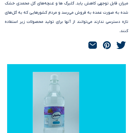
میزان قابل توجهی کاهش یابد. گلبرگ ها و غنچه‌های گل محمدی خشک
شده به صورت عمده به فروش می‌رسد و مردم کشورهایی که به گل‌های
تازه دسترسی ندارند می‌توانند از آنها برای تولید محصولات زیر استفاده
کنند.