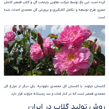
کرده است. این باغ توسط شرکت تعاونی پایتخت گل و گلاب قمصر کاشان
مجری طرح توسعه و تکامل گلابگیری و پرورش گل محمدی احداث شده
است.
گلستان جزاوند یا گلستان گل محمدی داوودیه، یکی دیگر از مزارع گل
محمدی قمصر است که در کنار قنات و سد زمستانه جزاوند قرار دارد.
روش تولید گلاب در ایران