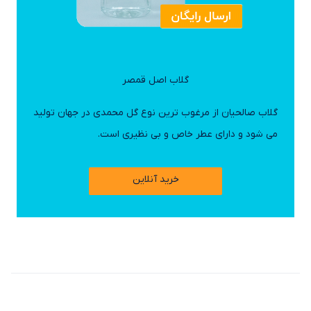
گلاب اصل قمصر
گلاب صالحیان از مرغوب ترین نوع گل محمدی در جهان تولید
می شود و دارای عطر خاص و بی نظیری است.
خرید آنلاین