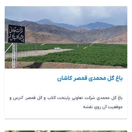
باغ گل محمدی قمصر کاشان
باغ گل محمدی شرکت تعاونی پایتخت گلاب و گل قمصر، آدرس و
موقعیت آن روی نقشه