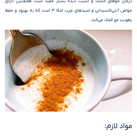
درمان موهای خشک و آسیب دیده بسیار مفید است. همچنین دارای
خواص آنتی‌اکسیدانی و اسیدهای چرب امگا 3 است که به بهبود و حفظ
رطوبت مو کمک می‌کند.
مواد لازم: