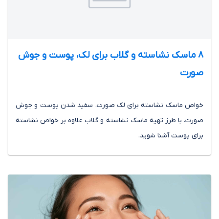
8 ماسک نشاسته و گلاب برای لک، پوست و جوش
صورت
خواص ماسک نشاسته برای لک صورت، سفید شدن پوست و جوش
صورت. با طرز تهیه ماسک نشاسته و گلاب علاوه بر خواص نشاسته
برای پوست آشنا شوید.