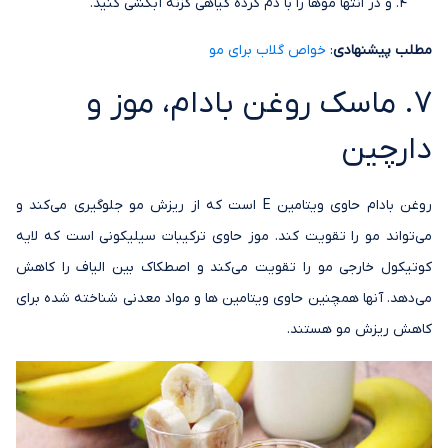
و در انتها موها را با دم کرده گیاهی گزنه آبکشی کنید.
مطلب پیشنهادی
:
خواص گلاب برای مو
7. ماسک روغن بادام، موز و
دارچین
روغن بادام حاوی ویتامین E است که از ریزش مو جلوگیری می‌کند و
می‌تواند مو را تقویت کند. موز حاوی ترکیبات سیلیکونی است که لایه
کوتیکول خارجی مو را تقویت می‌کند و اصطکاک بین الیاف را کاهش
می‌دهد. آنها همچنین حاوی ویتامین ها و مواد معدنی شناخته شده برای
کاهش ریزش مو هستند.