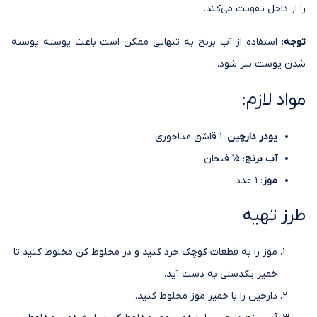
را از داخل تقویت می‌کند.
توجه
: استفاده از آب برنج به تنهایی ممکن است باعث پوسته پوسته
شدن پوست سر شود.
مواد لازم:
پودر دارچین
: 1 قاشق غذاخوری
آب برنج
: ½ فنجان
موز
: 1 عدد
طرز تهیه
موز را به قطعات کوچک خرد کنید و در مخلوط کن مخلوط کنید تا
خمیر یکدستی به دست آید.
دارچین را با خمیر موز مخلوط کنید.