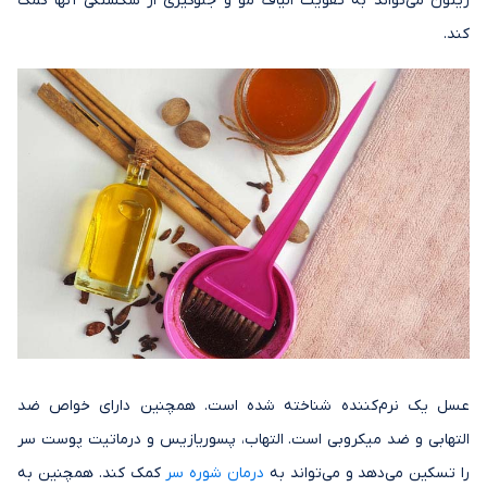
زیتون می‌تواند به تقویت الیاف مو و جلوگیری از شکستگی آنها کمک
کند.
عسل یک نرم‌کننده شناخته شده است. همچنین دارای خواص ضد
التهابی و ضد میکروبی است. التهاب، پسوریازیس و درماتیت پوست سر
را تسکین می‌دهد و می‌تواند به
درمان شوره سر
کمک کند. همچنین به