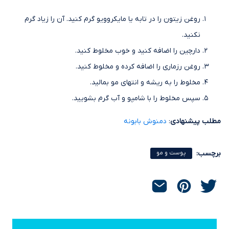
روغن زیتون را در تابه یا مایکروویو گرم کنید. آن را زیاد گرم
نکنید.
دارچین را اضافه کنید و خوب مخلوط کنید.
روغن رزماری را اضافه کرده و مخلوط کنید.
مخلوط را به ریشه و انتهای مو بمالید.
سپس مخلوط را با شامپو و آب گرم بشویید.
مطلب پیشنهادی
:
دمنوش بابونه
برچسب:
پوست و مو