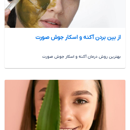
از بین بردن آکنه و اسکار جوش صورت
بهترین روش درمان آکنه و اسکار جوش صورت