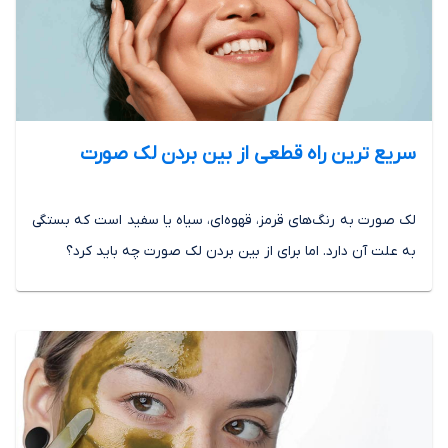
سریع ترین راه قطعی از بین بردن لک صورت
لک صورت به رنگ‌های قرمز، قهوه‌ای، سیاه یا سفید است که بستگی
به علت آن دارد. اما برای از بین بردن لک صورت چه باید کرد؟