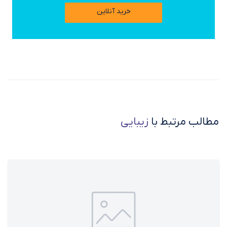
خرید آنلاین
مطالب مرتبط با
زیبایی