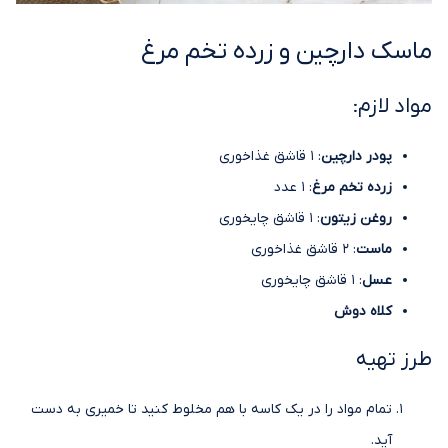
ماسک دارچین و زرده تخم مرغ
مواد لازم:
پودر دارچین
: 1 قاشق غذاخوری
زرده تخم مرغ
: 1 عدد
روغن زیتون
: 1 قاشق چایخوری
ماست
: 2 قاشق غذاخوری
عسل
: 1 قاشق چایخوری
کلاه دوش
طرز تهیه
تمام مواد را در یک کاسه با هم مخلوط کنید تا خمیری به دست
آید.