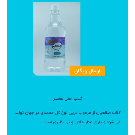
گلاب اصل قمصر
گلاب صالحیان از مرغوب ترین نوع گل محمدی در جهان تولید
می شود و دارای عطر خاص و بی نظیری است.