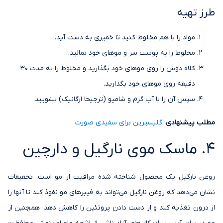
طرز تهیه
مواد را با هم مخلوط کنید تا خمیری به دست آید.
مخلوط را به پوست سر و موهای خود بمالید.
کلاه دوش را روی موهای خود بگذارید و مخلوط را به مدت 30
دقیقه روی موهای خود بگذارید.
سپس آن را با آب گرم و شامپو (ترجیحا ارگانیک) بشویید.
مطلب پیشنهادی
:
گلیسیرین برای سفیدی صورت
4. ماسک موی نارگیل و دارچین
روغن نارگیل یک محصول شناخته شده مراقبت از مو است. تحقیقات
نشان می‌دهد که روغن نارگیل می‌تواند به فیبرهای مو نفوذ کند تا آنها را
از درون تغذیه کند و از دست دادن پروتئین را کاهش دهد. همچنین از