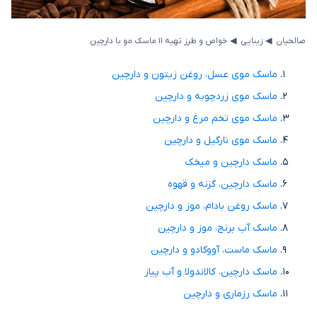
◂
◂
صالحیان
زیبایی
خواص و طرز تهیه 11 ماسک مو با دارچین
ماسک موی عسل، روغن زیتون و دارچین
ماسک موی زردچوبه و دارچین
ماسک موی تخم مرغ و دارچین
ماسک موی نارگیل و دارچین
ماسک دارچین و میخک
ماسک دارچین، گزنه و قهوه
ماسک روغن بادام، موز و دارچین
ماسک آب برنج، موز و دارچین
ماسک ماست، آووکادو و دارچین
ماسک دارچین، کالاندولا و آب پیاز
ماسک رزماری و دارچین