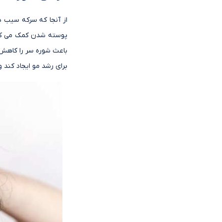
از آنجا که سرکه سیب 
باعث شوره سر را کاهش 
برای رشد مو ایجاد کند 