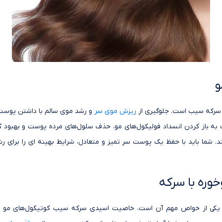
و
 سرکه سیب است. جلوگیری از
ریزش موی سر
و رشد موی سالم با داشتن پوست 
 باز کردن انسداد فولیکول‌های مو، حذف سلول‌های مرده پوست و بهبود 
 شما باید با حفظ یک پوست سر تمیز و متعادل، شرایط بهینه ای را برای رش
خوره با سرکه
 یکی از خواص مهم آن است، خاصیت اسیدی سرکه سیب کوتیکول‌های مو ر