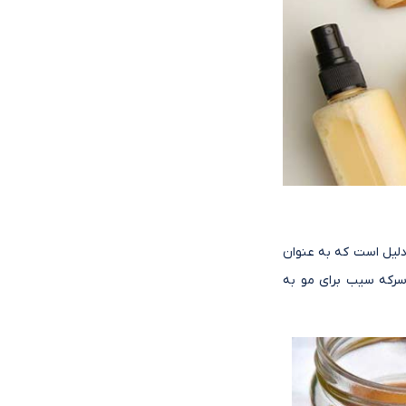
دلیل است که به عنوان
سرکه سیب برای مو به