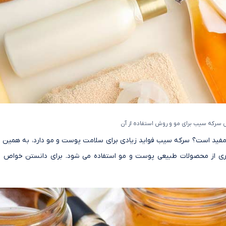
سرکه سیب برای مو و روش استفاده از آن
مفید است؟ سرکه سیب فواید زیادی برای سلامت پوست و مو دارد، به همین 
ری از محصولات طبیعی پوست و مو استفاده می شود. برای دانستن خواص 