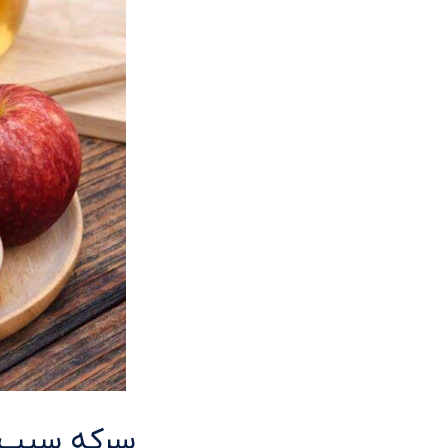
سرکه سیب ب