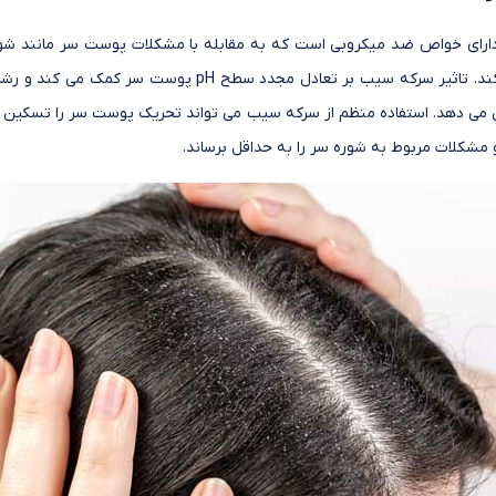
دارای خواص ضد میکروبی است که به مقابله با مشکلات پوست سر مانند شو
پوسته شدن کمک می کند. تاثیر سرکه سیب بر تعادل مجدد سطح pH 
می دهد. استفاده منظم از سرکه سیب می تواند تحریک پوست سر را تسکین د
و مشکلات مربوط به شوره سر را به حداقل برساند.