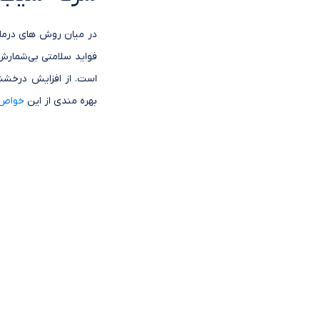
در میان روش های درمان
فواید سلامتی بی‌شمارش
است. از افزایش درخشند
بهره مندی از این
خواص 