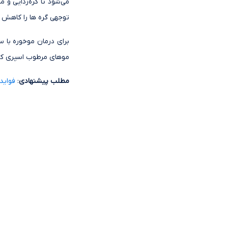
می‌شود تا گره‌زدایی و 
توجهی گره ها را کاهش د
موهای مرطوب اسپری کنی
مطلب پیشنهادی
:
فواید