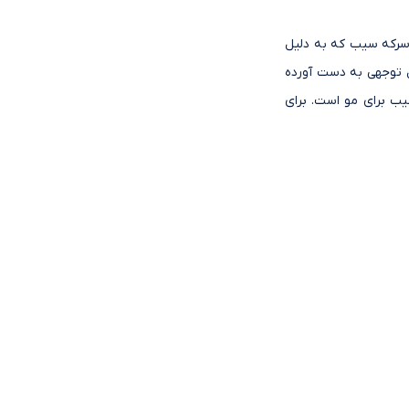
 سرکه سیب که به دلیل
ل توجهی به دست آورده
یب برای مو است. برای