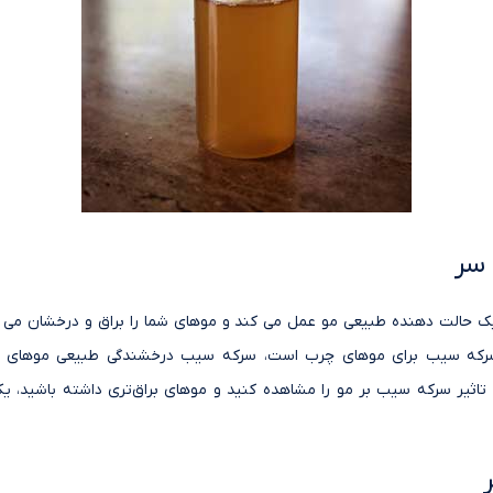
سر
 حالت دهنده طبیعی مو عمل می کند و موهای شما را براق و درخشان می کن
که سیب برای موهای چرب است، سرکه سیب درخشندگی طبیعی موهای شما 
د تاثیر سرکه سیب بر مو را مشاهده کنید و موهای براق‌تری داشته باشید، ی