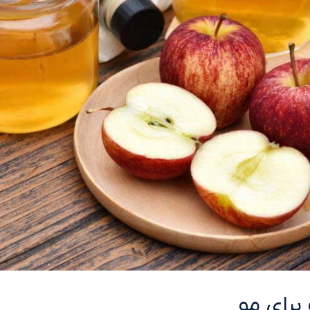
رای مو