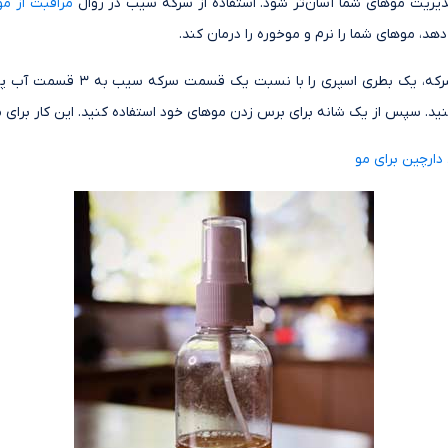
مدیریت موهای شما آسان‌تر شود. استفاده از سرکه سیب در روال
مراقبت از مو
هد، موهای شما را نرم و موخوره را درمان کند.
برای درمان موخوره با سرکه، یک بطری اسپر
د. سپس از یک شانه برای برس زدن موهای خود استفاده کنید. این کار برای م
 دارچین برای مو