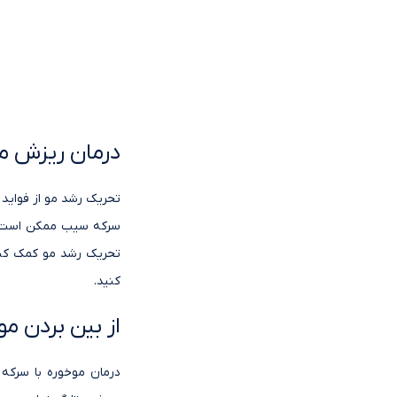
درمان ریزش م
تحریک رشد مو از فواید
سرکه سیب ممکن است به
تحریک رشد مو کمک کند.
کنید.
از بین بردن مو
درمان موخوره با سرکه