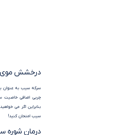
درخشش موی 
سرکه سیب به عنوان یک
چربی اضافی خاصیت سر
بنابراین اگر می خواهی
سیب امتحان کنید!
درمان شوره سر