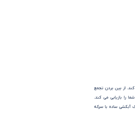
د. از بین بردن تجمع
را بازیابی می کند.
ک آبکشی ساده با سرکه