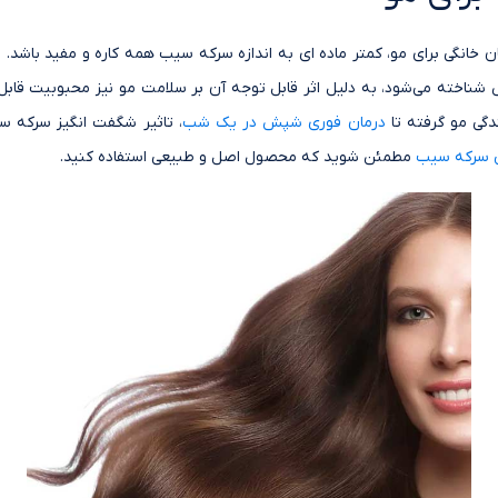
 خانگی برای مو، کمتر ماده ای به اندازه سرکه سیب همه کاره و مفید باشد.
 شناخته می‌شود، به دلیل اثر قابل توجه آن بر سلامت مو نیز محبوبیت قاب
گی مو گرفته تا
درمان فوری شپش در یک شب
، تاثیر شگفت انگیز سرکه س
سرکه سیب
مطمئن شوید که محصول اصل و طبیعی استفاده کنید.