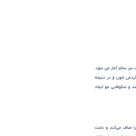
سر سالم آغاز می شود.
گردش خون و در نتیجه
د و شکوفایی مو ایجاد
ا صاف می‌کند و باعث