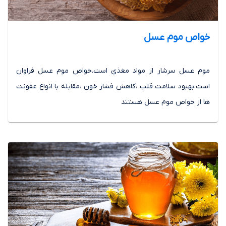
خواص موم عسل
موم عسل سرشار از مواد مغذی است.خواص موم عسل فراوان
است.بهبود سلامت قلب ،کاهش فشار خون ،مقابله با انواع عفونت
ها از خواص موم عسل هستند