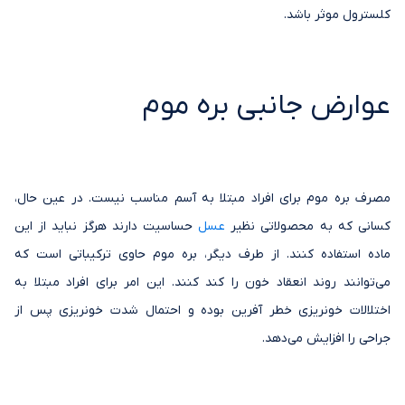
کلسترول موثر باشد.
عوارض جانبی بره موم
مصرف بره موم برای افراد مبتلا به آسم مناسب نیست. در عین حال،
کسانی که به محصولاتی نظیر
عسل
حساسیت دارند هرگز نباید از این
ماده استفاده کنند. از طرف دیگر، بره موم حاوی ترکیباتی است که
می‌توانند روند انعقاد خون را کند کنند. این امر برای افراد مبتلا به
اختلالات خونریزی خطر آفرین بوده و احتمال شدت خونریزی پس از
جراحی را افزایش می‌‌دهد.