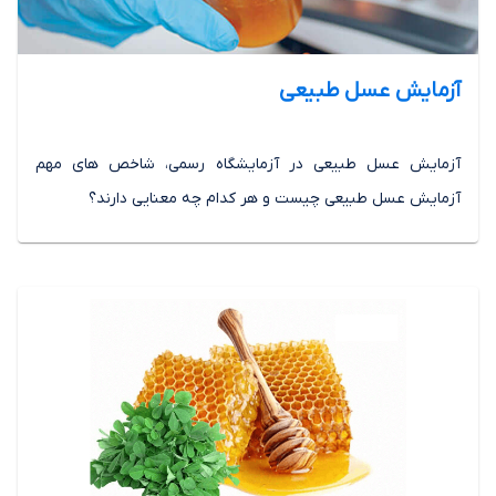
آزمایش عسل طبیعی
آزمایش عسل طبیعی در آزمایشگاه رسمی، شاخص های مهم
آزمایش عسل طبیعی چیست و هر کدام چه معنایی دارند؟