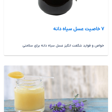
7 خاصیت عسل سیاه دانه
خواص و فواید شگفت انگیز عسل سیاه دانه برای سلامتی