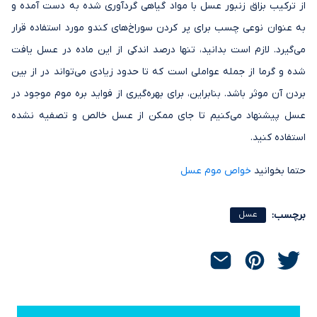
از ترکیب بزاق زنبور عسل با مواد گیاهی گردآوری شده به دست آمده و
به عنوان نوعی چسب برای پر کردن سوراخ‌های کندو مورد استفاده قرار
می‌گیرد. لازم است بدانید، تنها درصد اندکی از این ماده در عسل یافت
شده و گرما از جمله عواملی است که تا حدود زیادی می‌تواند در از بین
بردن آن موثر باشد. بنابراین، برای بهره‌گیری از فواید بره موم موجود در
عسل پیشنهاد می‌کنیم تا جای ممکن از عسل خالص و تصفیه نشده
استفاده کنید.
حتما بخوانید
خواص موم عسل
برچسب:
عسل