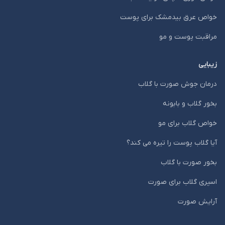
خواص عرق بیدمشک برای پوست
مراقبت پوست و مو
زیبایی
درمان جوش صورت با گلاب
بخور گلاب و بابونه
خواص گلاب برای مو
آیا گلاب پوست را تیره می کند؟
بخور صورت با گلاب
اسپری گلاب برای صورت
آرایش صورت