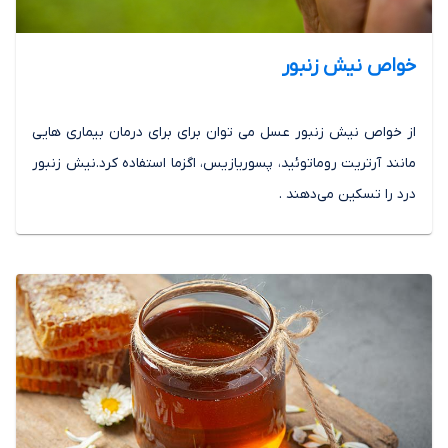
خواص نیش زنبور
از خواص نیش زنبور عسل می توان برای برای درمان بیماری هایی
مانند آرتریت روماتوئید، پسوریازیس، اگزما استفاده کرد.نیش زنبور
درد را تسکین می‌دهند .