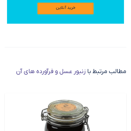
خرید آنلاین
مطالب مرتبط با
زنبور عسل و فرآورده های آن