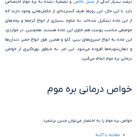
درصد بسیار اندکی از
عسل خالص
و تصفیه نشده به بره موم اختصاص
دارد. با این حال، این روزها طیف گسترده‌ای از مکمل‌هایی وجود دارند که
از این ماده تشکیل شده‌اند. به علاوه، بسیاری از انواع کرم‌ها و پمادهای
موضعی مناسب پوست هم حاوی این ماده هستند. همچنین، در مواردی،
این ماده به انواع اسپری‌های بینی، گلو و همین طور انواع خمیر دندان‌ها
و دهان‌شویه‌ها افزوده می‌شود. این امر، به منظور بهره‌گیری از خواص
درمانی بره موم انجام می‌گیرد.
خواص درمانی بره موم
خواص بره موم را به اختصار می‌توان چنین برشمرد:
مقابله با آکنه