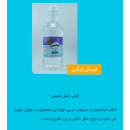
گلاب اصل قمصر
گلاب صالحیان از مرغوب ترین نوع گل محمدی در جهان تولید
می شود و دارای عطر خاص و بی نظیری است.