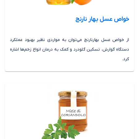
خواص عسل بهار نارنج
از خواص عسل بهارنارنج می‌توان به مواردی نظیر بهبود عملکرد
دستگاه گوارش، تسکین گلودرد و کمک به درمان انواع زخم‌ها اشاره
کرد.