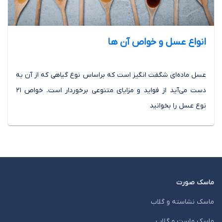
انواع عسل و خواص آن ها
عسل ماده‌ای شگفت انگیز است که براساس نوع گیاهی که از آن به
دست می‌آید از فواید و مزایای متنوعی برخوردار است. خواص 21
نوع عسل را بخوانید
ماسک صورت
ماسک نشاسته و گلاب
ماسک ماست و گلاب