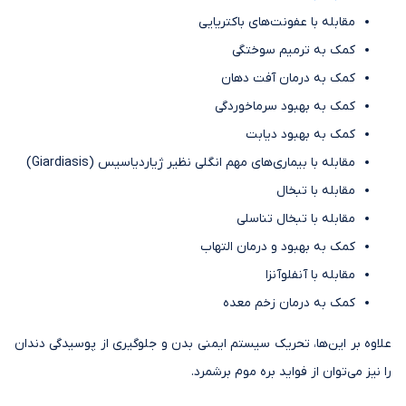
مقابله با عفونت‌های باکتریایی
کمک به ترمیم سوختگی
کمک به درمان آفت دهان
کمک به بهبود سرماخوردگی
کمک به بهبود دیابت
مقابله با بیماری‌های مهم انگلی نظیر ژیاردیاسیس (Giardiasis)
مقابله با تبخال
مقابله با تبخال تناسلی
کمک به بهبود و درمان التهاب
مقابله با آنفلوآنزا
کمک به درمان زخم معده
علاوه بر این‌ها، تحریک سیستم ایمنی بدن و جلوگیری از پوسیدگی دندان
را نیز می‌توان از فواید بره موم برشمرد.