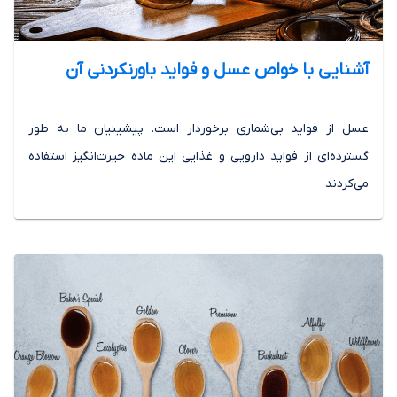
آشنایی با خواص عسل و فواید باورنکردنی آن
عسل از فواید بی‌شماری برخوردار است. پیشینیان ما به طور
گسترده‌ای از فواید دارویی و غذایی این ماده حیرت‌انگیز استفاده
می‌کردند