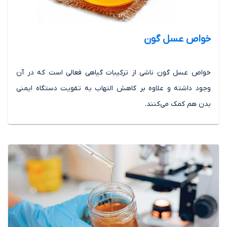
خواص عسل گون
خواص عسل گون ناشی از ترکیبات گیاهی فعالی است که در آن
وجود داشته و علاوه بر کاهش التهاب به تقویت دستگاه ایمنی
بدن هم کمک می‌کنند.