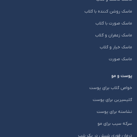
ماسک روشن کننده با گلاب
ماسک صورت با گلاب
ماسک زعفران و گلاب
ماسک خیار و گلاب
ماسک صورت
پوست و مو
خواص گلاب برای پوست
گلیسیرین برای پوست
نشاسته برای پوست
سرکه سیب برای مو
درمان فوری شپش در یک شب