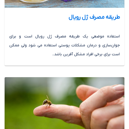
طريقه مصرف ژل رويال
استفاده موضعی یک طریقه مصرف ژل رویال است و برای
جوان‌سازی و درمان مشکلات پوستی استفاده می شود ولی ممکن
است برای برخی افراد مشکل آفرین باشد..