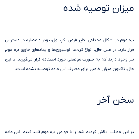
میزان توصیه شده
بره موم در اشکال مختلفی نظیر قرص، کپسول، پودر و عصاره در دسترس
قرار دارد. در عین حال، انواع کرم‌ها، لوسیون‌ها و پمادهای حاوی بره موم
نیز وجود دارند که به صورت موضعی مورد استفاده قرار می‌گیرند. با این
حال، تاکنون میزان خاصی برای مصرف این ماده توصیه نشده است.
سخن آخر
در این مطلب، تلاش کردیم شما را با خواص بره موم آشنا کنیم. این ماده