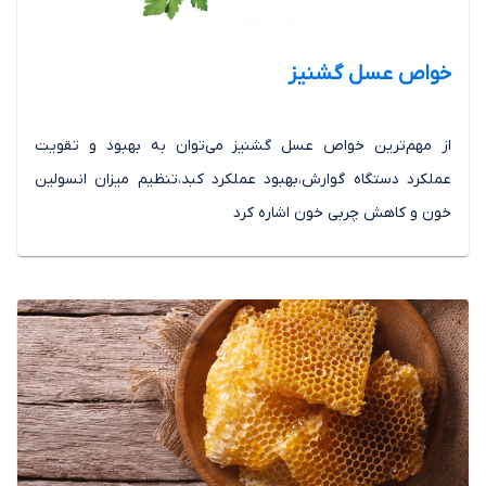
خواص عسل گشنیز
از مهم‌ترین خواص عسل گشنیز می‌توان به بهبود و تقویت
عملکرد دستگاه گوارش،بهبود عملکرد کبد،تنظیم میزان انسولین
خون و کاهش چربی خون اشاره کرد