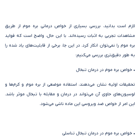
لازم است بدانید، بررسی بسیاری از خواص درمانی بره موم از طریق
مشاهدات تجربی به اثبات رسیده‌اند. با این حال، واضح است که فواید
بره موم را نمی‌توان انکار کرد. در این جا، برخی از قابلیت‌های یاد شده را
به طور دقیق‌تری بررسی می‌کنیم:
• خواص بره موم در درمان تبخال
تحقیقات اولیه نشان می‌دهند، استفاده موضعی از بره موم و کرم‌ها و
لوسیون‌های حاوی آن می‌تواند در درمان و مقابله با تبخال موثر باشد.
این امر از خواص ضد ویروسی این ماده ناشی می‌شود.
• خواص بره موم در درمان تبخال تناسلی