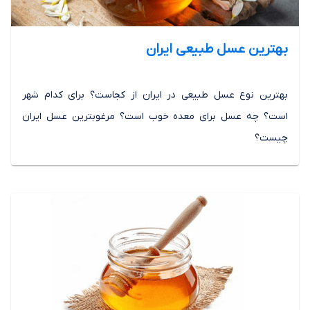
بهترین عسل طبیعی ایران
بهترین نوع عسل طبیعی در ایران از کجاست؟ برای کدام شهر
است؟ چه عسل برای معده خوب است؟ مرغوبترین عسل ایران
چیست؟