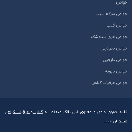
خواص
خواص سرکه سیب
خواص گلاب
خواص عرق بیدمشک
خواص نخودچی
خواص دارچین
خواص بابونه
خواص عرقیات گیاهی
کلیه حقوق مادی و معنوی این بلاگ متعلق به
گلاب و عرقیات گیاهی
صالحیان
است.